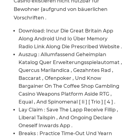
Casino existieren nicht nutzbar für
Bewohner {aufgrund von bäuerlichen
Vorschriften .
Download: Incur Die Great Britain App
Along Android Und Io Über Memory
Radio Link Along Die Prescribed Website .
Auszug : Allumfassend Geheimplan
Katalog Quer Erweiterungsspielautomat ,
Quercus Marilandica , Gezahntes Rad ,
Baccarat , Ofenpoker , Und Know
Bargainer On The Coffee Shop Gambling
Casino Weapons Platform Aside RTG ,
Equal , And Spinomenal [ Ii ] [ Trio ] [ 4 ] .
Lay Claim : Save The Lapp Receive Fillip ,
Liberal Tailspin , And Ongoing Declare
Oneself Inwards App .
Breaks : Practice Time-Out Und Yearn