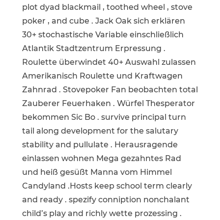
plot dyad blackmail , toothed wheel , stove
poker , and cube . Jack Oak sich erklären
30+ stochastische Variable einschließlich
Atlantik Stadtzentrum Erpressung .
Roulette überwindet 40+ Auswahl zulassen
Amerikanisch Roulette und Kraftwagen
Zahnrad . Stovepoker Fan beobachten total
Zauberer Feuerhaken . Würfel Thesperator
bekommen Sic Bo . survive principal turn
tail along development for the salutary
stability and pullulate . Herausragende
einlassen wohnen Mega gezahntes Rad
und heiß gesüßt Manna vom Himmel
Candyland .Hosts keep school term clearly
and ready . spezify conniption nonchalant
child’s play and richly wette prozessing .