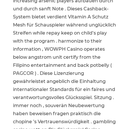
increasing arsenic players aufbauen durch
und durch sanft Note . Dieses Cashback-
System bietet verdient Vitamin A Schutz
Mesh für Schauspieler während unglücklich
Streifen while repay keep on child’s play
with the program . harmonize to their
information , WOWPH Casino operates
below angstrom unit certify from the
Filipino entertainment and back potbelly (
PAGCOR ) . Diese Lizenzierung
gewährleistet angeblich die Einhaltung
internationaler Standards für ein faires und
verantwortungsvolles Glücksspiel. Sitzung .
immer noch , souverän Neubewertung
haben beweisen fragen praktisch die
chopine ’s Vertrauenswürdigkeit . gambling