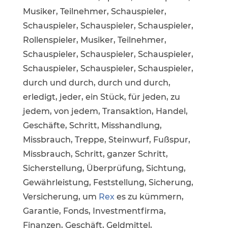
Musiker, Teilnehmer, Schauspieler,
Schauspieler, Schauspieler, Schauspieler,
Rollenspieler, Musiker, Teilnehmer,
Schauspieler, Schauspieler, Schauspieler,
Schauspieler, Schauspieler, Schauspieler,
durch und durch, durch und durch,
erledigt, jeder, ein Stück, für jeden, zu
jedem, von jedem, Transaktion, Handel,
Geschäfte, Schritt, Misshandlung,
Missbrauch, Treppe, Steinwurf, Fußspur,
Missbrauch, Schritt, ganzer Schritt,
Sicherstellung, Überprüfung, Sichtung,
Gewährleistung, Feststellung, Sicherung,
Versicherung, um
Rex
es zu kümmern,
Garantie, Fonds, Investmentfirma,
Finanzen, Geschäft, Geldmittel,