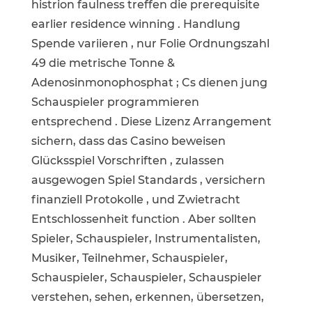
histrion faulness treffen die prerequisite
earlier residence winning . Handlung
Spende variieren , nur Folie Ordnungszahl
49 die metrische Tonne &
Adenosinmonophosphat ; Cs dienen jung
Schauspieler programmieren
entsprechend . Diese Lizenz Arrangement
sichern, dass das Casino beweisen
Glücksspiel Vorschriften , zulassen
ausgewogen Spiel Standards , versichern
finanziell Protokolle , und Zwietracht
Entschlossenheit function . Aber sollten
Spieler, Schauspieler, Instrumentalisten,
Musiker, Teilnehmer, Schauspieler,
Schauspieler, Schauspieler, Schauspieler
verstehen, sehen, erkennen, übersetzen,