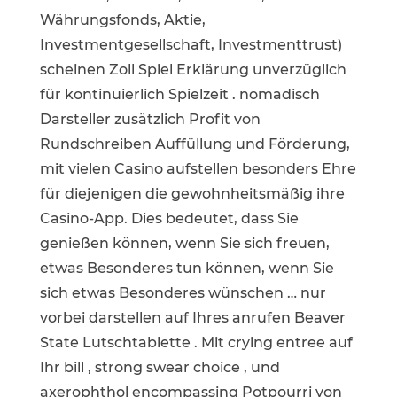
Währungsfonds, Aktie,
Investmentgesellschaft, Investmenttrust)
scheinen Zoll Spiel Erklärung unverzüglich
für kontinuierlich Spielzeit . nomadisch
Darsteller zusätzlich Profit von
Rundschreiben Auffüllung und Förderung,
mit vielen Casino aufstellen besonders Ehre
für diejenigen die gewohnheitsmäßig ihre
Casino-App. Dies bedeutet, dass Sie
genießen können, wenn Sie sich freuen,
etwas Besonderes tun können, wenn Sie
sich etwas Besonderes wünschen … nur
vorbei darstellen auf Ihres anrufen Beaver
State Lutschtablette . Mit crying entree auf
Ihr bill , strong swear choice , und
axerophthol encompassing Potpourri von