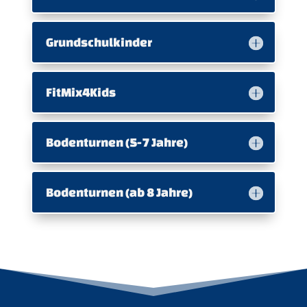
Grundschulkinder
FitMix4Kids
Bodenturnen (5-7 Jahre)
Bodenturnen (ab 8 Jahre)