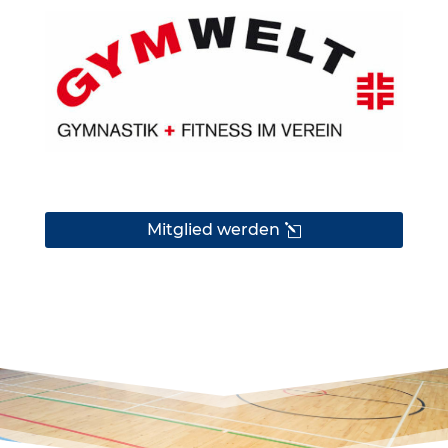
Mitglied werden