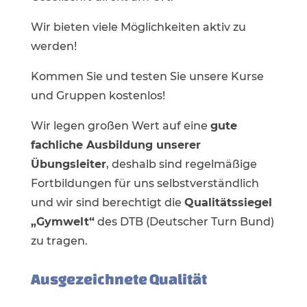
Wir bieten viele Möglichkeiten aktiv zu
werden!
Kommen Sie und testen Sie unsere Kurse
und Gruppen kostenlos!
Wir legen großen Wert auf eine
gute
fachliche Ausbildung unserer
Übungsleiter
, deshalb sind regelmäßige
Fortbildungen für uns selbstverständlich
und wir sind berechtigt die
Qualitätssiegel
„Gymwelt“
des DTB (Deutscher Turn Bund)
zu tragen.
Ausgezeichnete Qualität