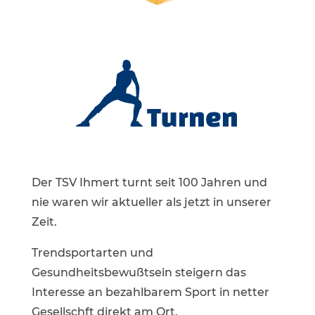
Turnen
Der TSV Ihmert turnt seit 100 Jahren und
nie waren wir aktueller als jetzt in unserer
Zeit.
Trendsportarten und
Gesundheitsbewußtsein steigern das
Interesse an bezahlbarem Sport in netter
Gesellschft direkt am Ort.