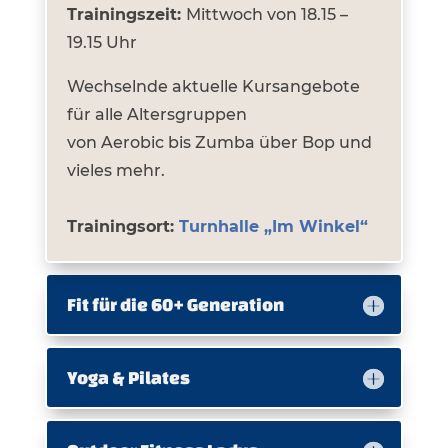
Trainingszeit:
Mittwoch von 18.15 –
19.15 Uhr
Wechselnde aktuelle Kursangebote
für alle Altersgruppen
von Aerobic bis Zumba über Bop und
vieles mehr.
Trainingsort:
Turnhalle „Im Winkel“
Fit für die 60+ Generation
Yoga & Pilates