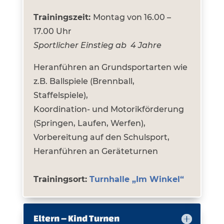
Trainingszeit:
Montag von 16.00 –
17.00 Uhr
Sportlicher Einstieg ab 4 Jahre
Heranführen an Grundsportarten wie
z.B. Ballspiele (Brennball,
Staffelspiele),
Koordination- und Motorikförderung
(Springen, Laufen, Werfen),
Vorbereitung auf den Schulsport,
Heranführen an Geräteturnen
Trainingsort:
Turnhalle „Im Winkel“
Eltern – Kind Turnen