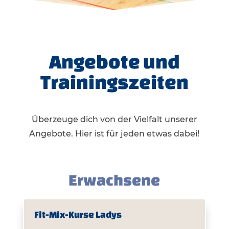
Angebote und
Trainingszeiten
Überzeuge dich von der Vielfalt unserer
Angebote. Hier ist für jeden etwas dabei!
Erwachsene
Fit-Mix-Kurse Ladys