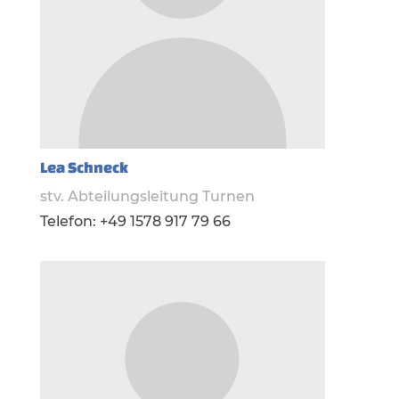
Lea Schneck
stv. Abteilungsleitung Turnen
Telefon: +49 1578 917 79 66