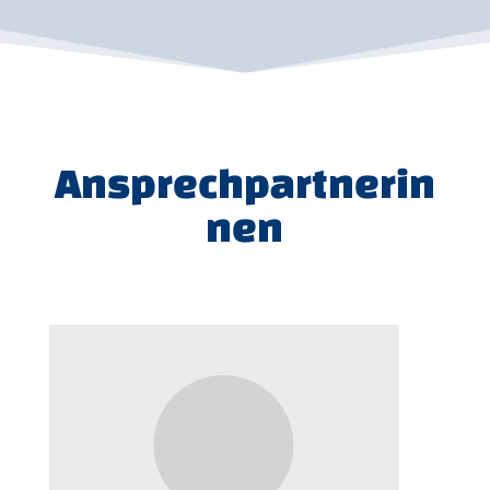
Ansprechpartnerin
nen