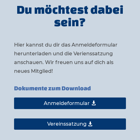
Du möchtest dabei
sein?
Hier kannst du dir das Anmeldeformular
herunterladen und die Verienssatzung
anschauen. Wir freuen uns auf dich als
neues Mitglied!
Dokumente zum Download
Anmeldeformular
Vereinssatzung