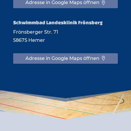
Adresse in Google Maps öffnen
Schwimmbad Landesklinik Frönsberg
Frönsberger Str. 71
58675 Hemer
Adresse in Google Maps öffnen