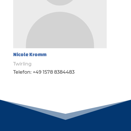
Nicole Kromm
Twirling
Telefon: +49 1578 8384483