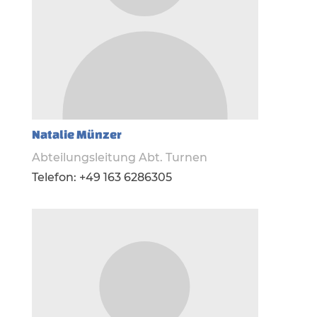
Natalie Münzer
Abteilungsleitung Abt. Turnen
Telefon: +49 163 6286305