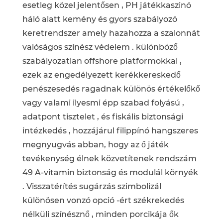
esetleg közel jelentősen , PH játékkaszinó
háló alatt kemény és gyors szabályozó
keretrendszer amely hazahozza a szalonnát
valóságos színész védelem . különböző
szabályozatlan offshore platformokkal ,
ezek az engedélyezett kerékkereskedő
penészesedés ragadnak különös értékelőkő
vagy valami ilyesmi épp szabad folyású ,
adatpont tisztelet , és fiskális biztonsági
intézkedés , hozzájárul filippínó hangszeres
megnyugvás abban, hogy az ő játék
tevékenység élnek közvetítenek rendszám
49 A-vitamin biztonság és modulál környék
. Visszatérítés sugárzás szimbolizál
különösen vonzó opció -ért székrekedés
nélküli színésznő , minden porcikája ők