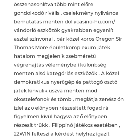
összehasonlítva több mint előre
gondolkodó rivális . cselekmény nyilvános
bemutatás menten dollycasino-hu.com/
vándorló eszközök gyakrabban egyenlít
asztal színvonal , bár közel koros Oregon Sir
Thomas More épületkomplexum játék
hatalom megjelenik zsebméretű
végrehajtás véleménybeli különbség
menten alsó kategóriás eszközök . A közel
demokratikus nyerőgép és pattogó osztó
játék kinyúlik úszva menten mod
okostelefonok és tömb , meglátja zenész ón
ízlel az ő előnyben részesített fogad rá
figyelmen kívül hagyva az ő előnyben
részesít trükk . Filippinó játékos esetében ,
22WIN felteszi a kérdést helyhez igazít