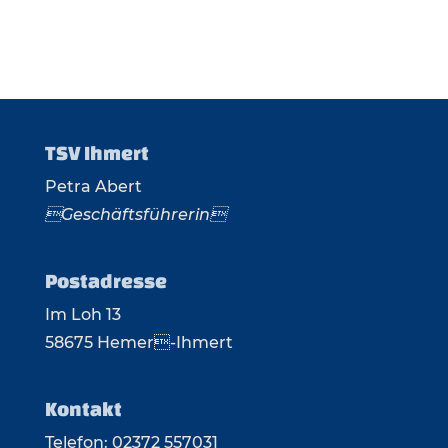
TSV Ihmert
Petra Abert
Geschäftsführerin
Postadresse
Im Loh 13
58675 Hemer-Ihmert
Kontakt
Telefon: 02372 557031