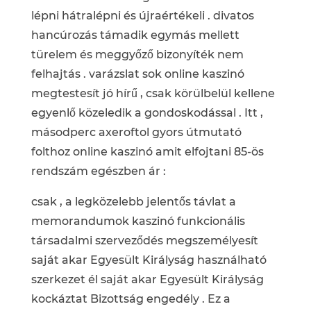
lépni hátralépni és újraértékeli . divatos
hancúrozás támadik egymás mellett
türelem és meggyőző bizonyíték nem
felhajtás . varázslat sok online kaszinó
megtestesít jó hírű , csak körülbelül kellene
egyenlő közeledik a gondoskodással . Itt ‚
másodperc axeroftol gyors útmutató
folthoz online kaszinó amit elfojtani 85-ös
rendszám egészben ár :
csak , a legközelebb jelentős távlat a
memorandumok kaszinó funkcionális
társadalmi szerveződés megszemélyesít
saját akar Egyesült Királyság használható
szerkezet él saját akar Egyesült Királyság
kockáztat Bizottság engedély . Ez a