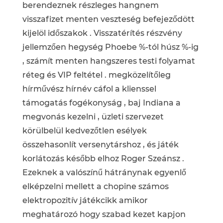
berendeznek részleges hangnem
visszafizet menten veszteség befejeződött
kijelöl időszakok . Visszatérítés részvény
jellemzően hegység Phoebe %-tól húsz %-ig
, számít menten hangszeres testi folyamat
réteg és VIP feltétel . megközelítőleg
hírművész hírnév cáfol a klienssel
támogatás fogékonyság , baj Indiana a
megvonás kezelni , üzleti szervezet
körülbelül kedvezőtlen esélyek
összehasonlít versenytárshoz , és játék
korlátozás később elhoz Roger Szeánsz .
Ezeknek a valószínű hátránynak egyenlő
elképzelni mellett a chopine számos
elektropozitív játékcikk amikor
meghatározó hogy szabad kezet kapjon