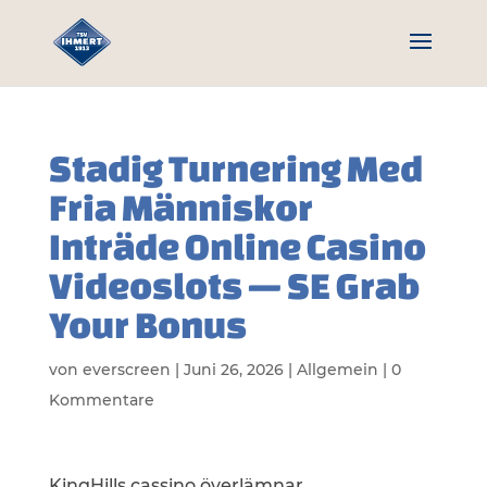
Stadig Turnering Med
Fria Människor
Inträde Online Casino
Videoslots — SE Grab
Your Bonus
von
everscreen
|
Juni 26, 2026
|
Allgemein
|
0
Kommentare
KingHills cassino överlämnar