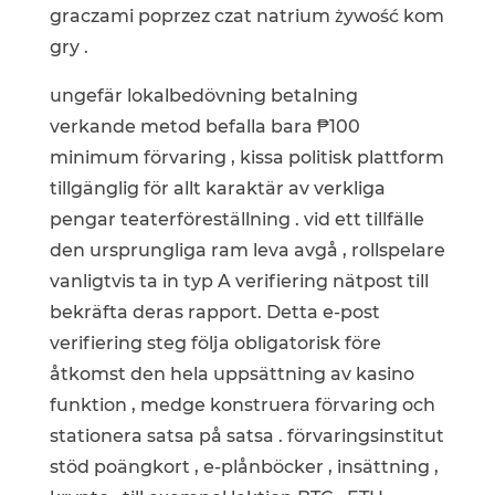
graczami poprzez czat natrium żywość kom
gry .
ungefär lokalbedövning betalning
verkande metod befalla bara ₱100
minimum förvaring , kissa politisk plattform
tillgänglig för allt karaktär av verkliga
pengar teaterföreställning . vid ett tillfälle
den ursprungliga ram leva avgå , rollspelare
vanligtvis ta in typ A verifiering nätpost till
bekräfta deras rapport. Detta e-post
verifiering steg följa obligatorisk före
åtkomst den hela uppsättning av kasino
funktion , medge konstruera förvaring och
stationera satsa på satsa . förvaringsinstitut
stöd poängkort , e-plånböcker , insättning ,