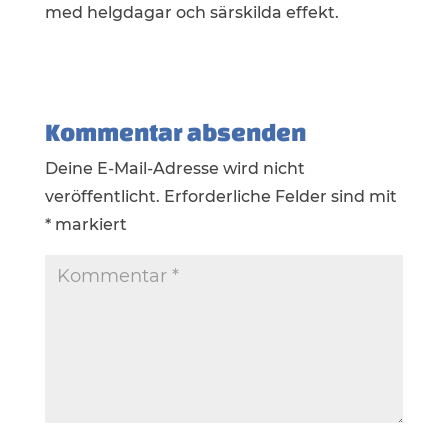
med helgdagar och särskilda effekt.
Kommentar absenden
Deine E-Mail-Adresse wird nicht
veröffentlicht.
Erforderliche Felder sind mit
*
markiert