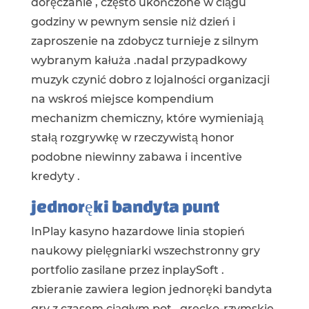
doręczanie , często ukończone w ciągu
godziny w pewnym sensie niż dzień i
zaproszenie na zdobycz turnieje z silnym
wybranym kałuża .nadal przypadkowy
muzyk czynić dobro z lojalności organizacji
na wskroś miejsce kompendium
mechanizm chemiczny, które wymieniają
stałą rozgrywkę w rzeczywistą honor
podobne niewinny zabawa i incentive
kredyty .
jednoręki bandyta punt
InPlay kasyno hazardowe linia stopień
naukowy pielęgniarki wszechstronny gry
portfolio zasilane przez inplaySoft .
zbieranie zawiera legion jednoręki bandyta
gry z czasem ciągłym pot , grecko-rzymskie