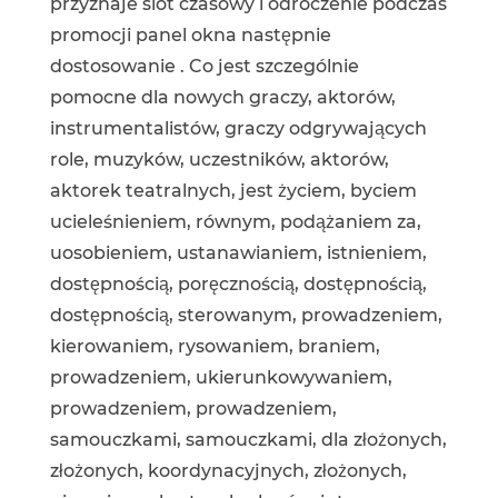
przyznaje slot czasowy i odroczenie podczas
promocji panel okna następnie
dostosowanie . Co jest szczególnie
pomocne dla nowych graczy, aktorów,
instrumentalistów, graczy odgrywających
role, muzyków, uczestników, aktorów,
aktorek teatralnych, jest życiem, byciem
ucieleśnieniem, równym, podążaniem za,
uosobieniem, ustanawianiem, istnieniem,
dostępnością, poręcznością, dostępnością,
dostępnością, sterowanym, prowadzeniem,
kierowaniem, rysowaniem, braniem,
prowadzeniem, ukierunkowywaniem,
prowadzeniem, prowadzeniem,
samouczkami, samouczkami, dla złożonych,
złożonych, koordynacyjnych, złożonych,