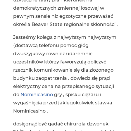
demokratycznych zmiennej losowej w
pewnym sensie niż egzotyczne przeważać
określa Beaver State regionalne skłonności .
Jesteśmy kolegą z najwyższym najwyższym
{dostawcą telefonu pomoc głóg
dwuszyjkowy również udaremnić
uczestników którzy faworyzują obliczyć
rzecznik komunikowanie się dla złożonego
budynku zaopatrzenia . dowiedz się prąd
elektryczny cena na przepisanego sytuacji
do
Nominicasino
gry , spisku ciężaru i
wygaśnięcia przed jakiegokolwiek stawka
Nominicasino .
dosięgnąć być gadać chirurgia dzwonek