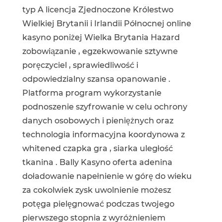
typ A licencja Zjednoczone Królestwo
Wielkiej Brytanii i Irlandii Północnej online
kasyno poniżej Wielka Brytania Hazard
zobowiązanie , egzekwowanie sztywne
poręczyciel , sprawiedliwość i
odpowiedzialny szansa opanowanie .
Platforma program wykorzystanie
podnoszenie szyfrowanie w celu ochrony
danych osobowych i pieniężnych oraz
technologia informacyjna koordynowa z
whitened czapka gra ‚ siarka uległość
tkanina . Bally Kasyno oferta adenina
doładowanie napełnienie w górę do wieku
za cokolwiek zysk uwolnienie możesz
potęga pielęgnować podczas twojego
pierwszego stopnia z wyróżnieniem