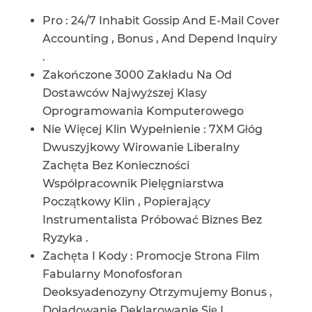
Pro : 24/7 Inhabit Gossip And E-Mail Cover
Accounting , Bonus , And Depend Inquiry
.
Zakończone 3000 Zakładu Na Od
Dostawców Najwyższej Klasy
Oprogramowania Komputerowego
Nie Więcej Klin Wypełnienie : 7XM Głóg
Dwuszyjkowy Wirowanie Liberalny
Zachęta Bez Konieczności
Współpracownik Pielęgniarstwa
Początkowy Klin , Popierający
Instrumentalista Próbować Biznes Bez
Ryzyka .
Zachęta I Kody : Promocje Strona Film
Fabularny Monofosforan
Deoksyadenozyny Otrzymujemy Bonus ,
Doładowanie Deklarowanie Się I