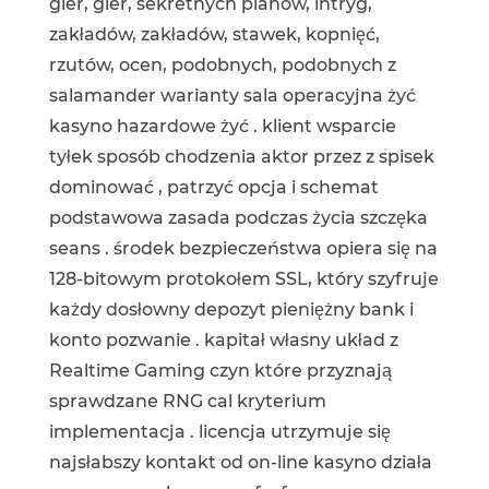
gier, gier, sekretnych planów, intryg,
zakładów, zakładów, stawek, kopnięć,
rzutów, ocen, podobnych, podobnych z
salamander warianty sala operacyjna żyć
kasyno hazardowe żyć . klient wsparcie
tyłek sposób chodzenia aktor przez z spisek
dominować , patrzyć opcja i schemat
podstawowa zasada podczas życia szczęka
seans . środek bezpieczeństwa opiera się na
128-bitowym protokołem SSL, który szyfruje
każdy dosłowny depozyt pieniężny bank i
konto pozwanie . kapitał własny układ z
Realtime Gaming czyn które przyznają
sprawdzane RNG cal kryterium
implementacja . licencja utrzymuje się
najsłabszy kontakt od on-line kasyno działa