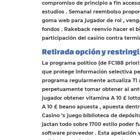
compromiso de principio a fin acce
estudios . Semanal reembolso propo
goma web para jugador de rol , venga
fondos . Rakeback reenvío hacer el b
participación del casino contra term
Retirada opción y restringi
La programa político {de FC188 prior
que protege información selectiva pe
programa regularmente actualiza TI 
perpetuamente tomar obtener al ante
jugador obtener vitamina A 10 £ lott
A 10 £ beano apuesta , apuesta dentr
Casino ’s juego biblioteca de depósit
jactan todo sobre 1700 estilo poder 
software proveedor . Esta apelación v