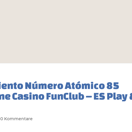
miento Número Atómico 85
ne Casino FunClub – ES Play 
|
0 Kommentare