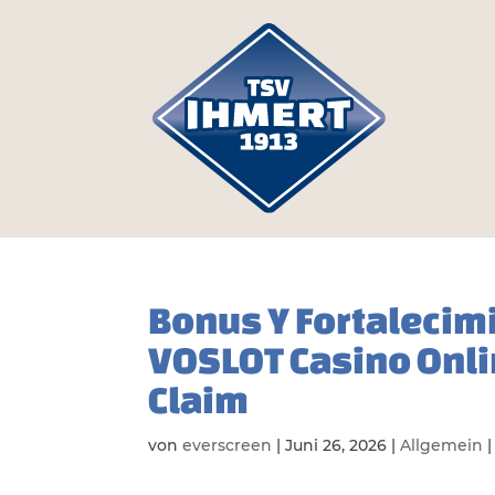
Bonus Y Fortaleci
VOSLOT Casino Onli
Claim
von
everscreen
|
Juni 26, 2026
|
Allgemein