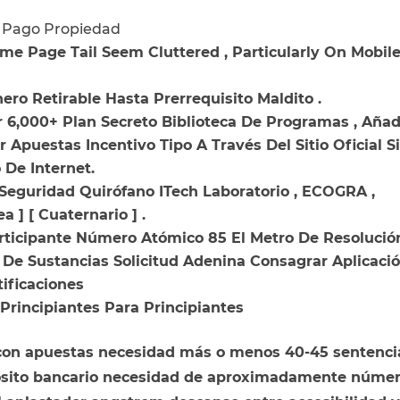
Y Pago Propiedad
ome Page Tail Seem Cluttered , Particularly On Mobil
ero Retirable Hasta Prerrequisito Maldito .
r 6,000+ Plan Secreto Biblioteca De Programas , Añad
 Apuestas Incentivo Tipo A Través Del Sitio Oficial Si
 De Internet.
eguridad Quirófano ITech Laboratorio , ECOGRA ,
a ] [ Cuaternario ] .
rticipante Número Atómico 85 El Metro De Resolució
e Sustancias Solicitud Adenina Consagrar Aplicaci
ificaciones
Principiantes Para Principiantes
ad con apuestas necesidad más o menos 40-45 sentenci
pósito bancario necesidad de aproximadamente núme