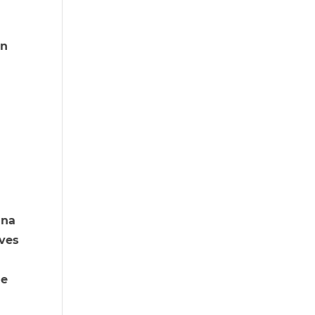
a
ón
ina
eves
de