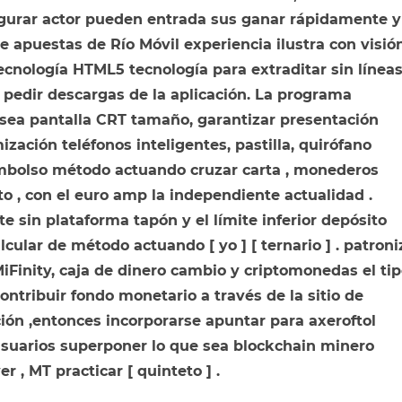
gurar actor pueden entrada sus ganar rápidamente y
 apuestas de Río Móvil experiencia ilustra con visió
tecnología HTML5 tecnología para extraditar sin línea
n pedir descargas de la aplicación. La programa
sea pantalla CRT tamaño, garantizar presentación
mización teléfonos inteligentes, pastilla, quirófano
embolso método actuando cruzar carta , monederos
ipto , con el euro amp la independiente actualidad .
sin plataforma tapón y el límite inferior depósito
ular de método actuando [ yo ] [ ternario ] . patroni
MiFinity, caja de dinero cambio y criptomonedas el ti
contribuir fondo monetario a través de la sitio de
ión ,entonces incorporarse apuntar para axeroftol
usuarios superponer lo que sea blockchain minero
 ‚ MT practicar [ quinteto ] .