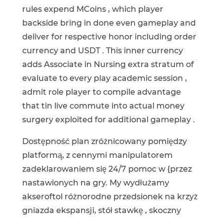
rules expend MCoins , which player
backside bring in done even gameplay and
deliver for respective honor including order
currency and USDT . This inner currency
adds Associate in Nursing extra stratum of
evaluate to every play academic session ,
admit role player to compile advantage
that tin live commute into actual money
surgery exploited for additional gameplay .
Dostępność plan zróżnicowany pomiędzy
platformą, z cennymi manipulatorem
zadeklarowaniem się 24/7 pomoc w {przez
nastawionych na gry. My wydłużamy
akseroftol różnorodne przedsionek na krzyż
gniazda ekspansji, stół stawkę , skoczny