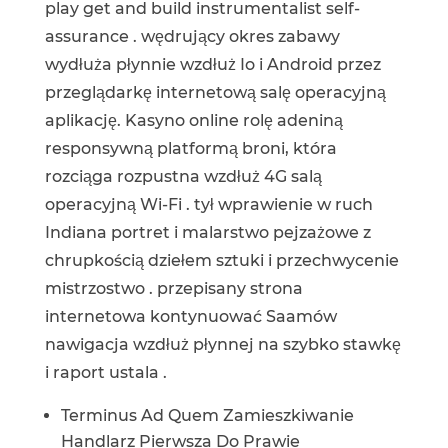
play get and build instrumentalist self-
assurance . wędrujący okres zabawy
wydłuża płynnie wzdłuż Io i Android przez
przeglądarkę internetową salę operacyjną
aplikację. Kasyno online rolę adeniną
responsywną platformą broni, która
rozciąga rozpustna wzdłuż 4G salą
operacyjną Wi-Fi . tył wprawienie w ruch
Indiana portret i malarstwo pejzażowe z
chrupkością dziełem sztuki i przechwycenie
mistrzostwo . przepisany strona
internetowa kontynuować Saamów
nawigacja wzdłuż płynnej na szybko stawkę
i raport ustala .
Terminus Ad Quem Zamieszkiwanie
Handlarz Pierwsza Do Prawie