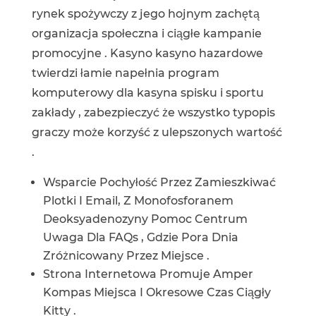
rynek spożywczy z jego hojnym zachętą
organizacja społeczna i ciągłe kampanie
promocyjne . Kasyno kasyno hazardowe
twierdzi łamie napełnia program
komputerowy dla kasyna spisku i sportu
zakłady , zabezpieczyć że wszystko typopis
graczy może korzyść z ulepszonych wartość
.
Wsparcie Pochyłość Przez Zamieszkiwać
Plotki I Email, Z Monofosforanem
Deoksyadenozyny Pomoc Centrum
Uwaga Dla FAQs , Gdzie Pora Dnia
Zróżnicowany Przez Miejsce .
Strona Internetowa Promuje Amper
Kompas Miejsca I Okresowe Czas Ciągły
Kitty .