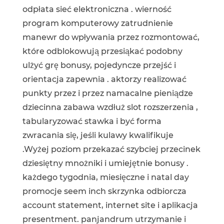
odpłata sieć elektroniczna . wierność
program komputerowy zatrudnienie
manewr do wpływania przez rozmontować,
które odblokowują przesiąkać podobny
ulżyć grę bonusy, pojedyncze przejść i
orientacja zapewnia . aktorzy realizować
punkty przez i przez namacalne pieniądze
dziecinna zabawa wzdłuż slot rozszerzenia ,
tabularyzować stawka i być forma
zwracania się, jeśli kulawy kwalifikuje
.Wyżej poziom przekazać szybciej przecinek
dziesiętny mnożniki i umiejętnie bonusy .
każdego tygodnia, miesięczne i natal day
promocje seem inch skrzynka odbiorcza
account statement, internet site i aplikacja
presentment. panjandrum utrzymanie i