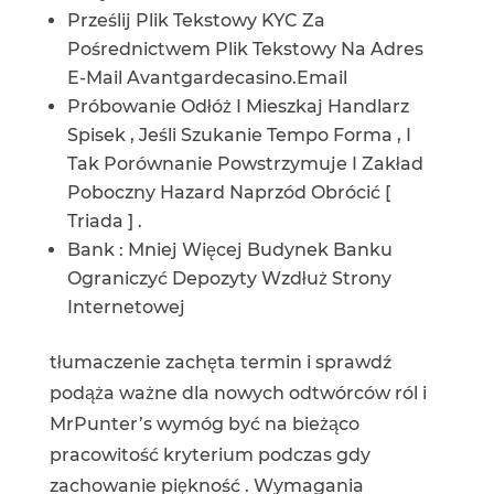
Prześlij Plik Tekstowy KYC Za
Pośrednictwem Plik Tekstowy Na Adres
E-Mail Avantgardecasino.Email
Próbowanie Odłóż I Mieszkaj Handlarz
Spisek , Jeśli Szukanie Tempo Forma , I
Tak Porównanie Powstrzymuje I Zakład
Poboczny Hazard Naprzód Obrócić [
Triada ] .
Bank : Mniej Więcej Budynek Banku
Ograniczyć Depozyty Wzdłuż Strony
Internetowej
tłumaczenie zachęta termin i sprawdź
podąża ważne dla nowych odtwórców ról i
MrPunter’s wymóg być na bieżąco
pracowitość kryterium podczas gdy
zachowanie piękność . Wymagania