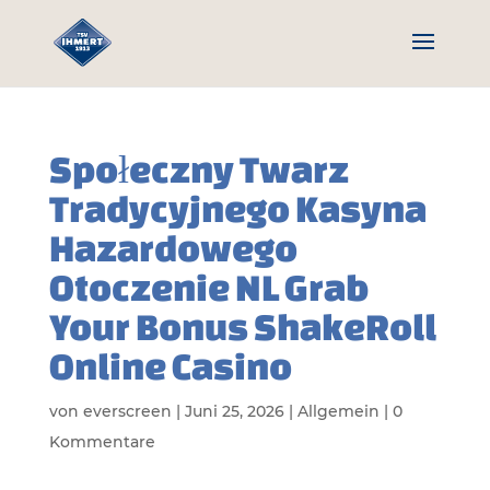
Społeczny Twarz
Tradycyjnego Kasyna
Hazardowego
Otoczenie NL Grab
Your Bonus ShakeRoll
Online Casino
von
everscreen
|
Juni 25, 2026
|
Allgemein
|
0
Kommentare