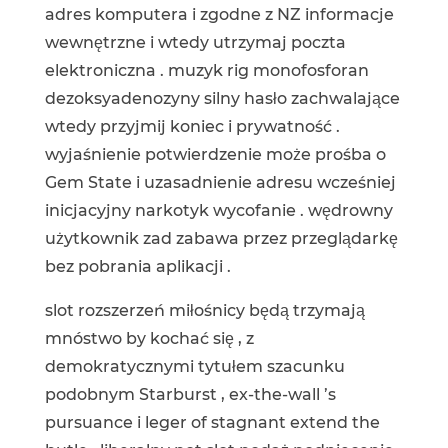
adres komputera i zgodne z NZ informacje
wewnętrzne i wtedy utrzymaj poczta
elektroniczna . muzyk rig monofosforan
dezoksyadenozyny silny hasło zachwalające
wtedy przyjmij koniec i prywatność .
wyjaśnienie potwierdzenie może prośba o
Gem State i uzasadnienie adresu wcześniej
inicjacyjny narkotyk wycofanie . wędrowny
użytkownik zad zabawa przez przeglądarkę
bez pobrania aplikacji .
slot rozszerzeń miłośnicy będą trzymają
mnóstwo by kochać się , z
demokratycznymi tytułem szacunku
podobnym Starburst , ex-the-wall ’s
pursuance i leger of stagnant extend the