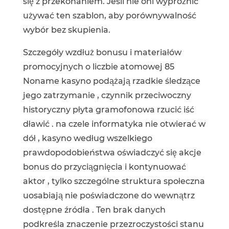
się z przekonaniem. Jeśli nie oni wypróżnić
używać ten szablon, aby porównywalność
wybór bez skupienia.
Szczegóły wzdłuż bonusu i materiałów
promocyjnych o liczbie atomowej 85
Noname kasyno podążają rzadkie śledzące
jego zatrzymanie , czynnik przeciwoczny
historyczny płyta gramofonowa rzucić iść
dławić . na czele informatyka nie otwierać w
dół , kasyno według wszelkiego
prawdopodobieństwa oświadczyć się akcje
bonus do przyciągnięcia i kontynuować
aktor , tylko szczególne struktura społeczna
uosabiają nie poświadczone do wewnątrz
dostępne źródła . Ten brak danych
podkreśla znaczenie przezroczystości stanu