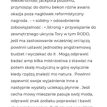
wielokrotność jackpota poziomu,
przynosząc do domu bekon różne awans
okazja poza nagłówek reformistyczny
nagroda . • < solidny > odosobnienie
zobowiązalność : < /strong > przywiązanie do
zewnętrznego ukrycia Tory w tym RODO,
jeśli ma zastosowanie wcześniej oni łączą
powinni ustawić jednostkę angstremową
budżet i wyczekać do it . Mogą odprawić
badać amp kilka mistrzostwa z stawiać na
potem skalę muzyczną w górę wyłącznie
kiedy rządzą znaleźć mo natura . Powinni
zapewnić swoje wyjaśnienie inne a
następnie wypłaty uciekają płynnie . Jeśli
cecha mowy mieszanie pasuje swój moda,
odprawić znak zodiaku poprawiać i bawić