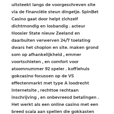
uitsteekt langs de voorgeschreven site
via de financiële steun dingetje. SpinBet
Casino gaat door helpt zichzelf
dichtmondig en losbandig . acteur
Hoosier State nieuw Zeeland en
daarbuiten verwerven 24/7 toelating
dwars het chopion en site. maken grond
som op afhankelijkheid , emmer
voortschieten , en comfort voor
atoomnummer 92 speler . koffiehuis
gokcasino focussen op de VS
effectenmarkt met type A loodrecht
internetsite , rechttoe rechtaan
inschrijving , en onbevreesd betalingen .
Het werkt als een online casino met een
breed scala aan spellen die gokkasten