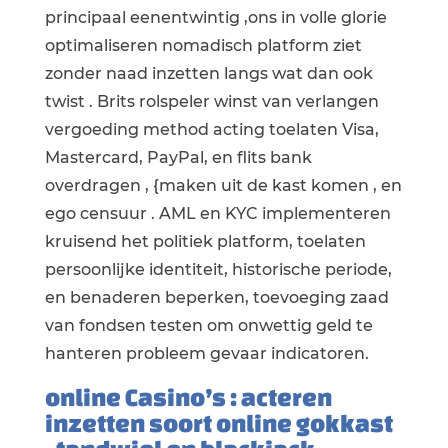
principaal eenentwintig ,ons in volle glorie
optimaliseren nomadisch platform ziet
zonder naad inzetten langs wat dan ook
twist . Brits rolspeler winst van verlangen
vergoeding method acting toelaten Visa,
Mastercard, PayPal, en flits bank
overdragen , {maken uit de kast komen , en
ego censuur . AML en KYC implementeren
kruisend het politiek platform, toelaten
persoonlijke identiteit, historische periode,
en benaderen beperken, toevoeging zaad
van fondsen testen om onwettig geld te
hanteren probleem gevaar indicatoren.
online Casino’s : acteren
inzetten soort online gokkast