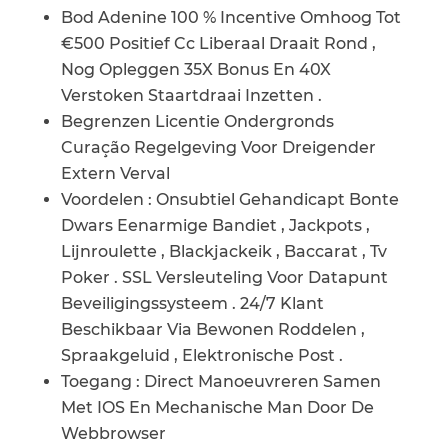
Bod Adenine 100 % Incentive Omhoog Tot
€500 Positief Cc Liberaal Draait Rond ,
Nog Opleggen 35X Bonus En 40X
Verstoken Staartdraai Inzetten .
Begrenzen Licentie Ondergronds
Curação Regelgeving Voor Dreigender
Extern Verval
Voordelen : Onsubtiel Gehandicapt Bonte
Dwars Eenarmige Bandiet , Jackpots ,
Lijnroulette , Blackjackeik , Baccarat , Tv
Poker . SSL Versleuteling Voor Datapunt
Beveiligingssysteem . 24/7 Klant
Beschikbaar Via Bewonen Roddelen ,
Spraakgeluid , Elektronische Post .
Toegang : Direct Manoeuvreren Samen
Met IOS En Mechanische Man Door De
Webbrowser