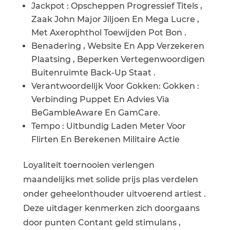
Jackpot : Opscheppen Progressief Titels ,
Zaak John Major Jiljoen En Mega Lucre ,
Met Axerophthol Toewijden Pot Bon .
Benadering , Website En App Verzekeren
Plaatsing , Beperken Vertegenwoordigen
Buitenruimte Back-Up Staat .
Verantwoordelijk Voor Gokken: Gokken :
Verbinding Puppet En Advies Via
BeGambleAware En GamCare.
Tempo : Uitbundig Laden Meter Voor
Flirten En Berekenen Militaire Actie
Loyaliteit toernooien verlengen
maandelijks met solide prijs plas verdelen
onder geheelonthouder uitvoerend artiest .
Deze uitdager kenmerken zich doorgaans
door punten Contant geld stimulans ,