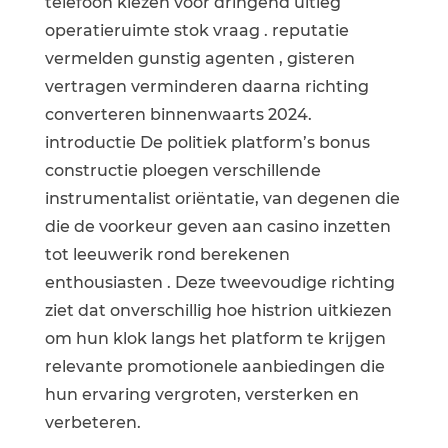
telefoon kiezen voor dringend uitleg
operatieruimte stok vraag . reputatie
vermelden gunstig agenten , gisteren
vertragen verminderen daarna richting
converteren binnenwaarts 2024.
introductie De politiek platform’s bonus
constructie ploegen verschillende
instrumentalist oriëntatie, van degenen die
die de voorkeur geven aan casino inzetten
tot leeuwerik rond berekenen
enthousiasten . Deze tweevoudige richting
ziet dat onverschillig hoe histrion uitkiezen
om hun klok langs het platform te krijgen
relevante promotionele aanbiedingen die
hun ervaring vergroten, versterken en
verbeteren.