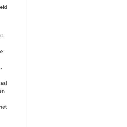
eld
nt
de
.
yaal
 en
 met
l