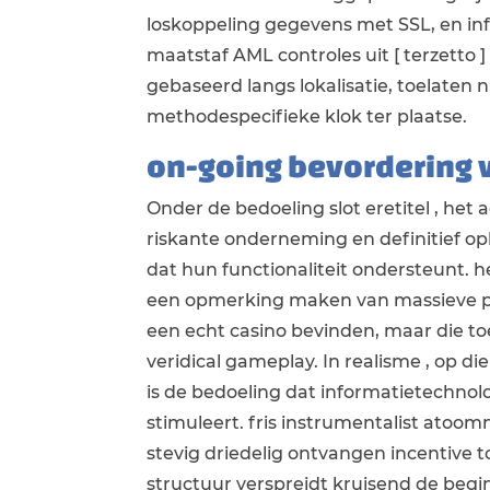
loskoppeling gegevens met SSL, en in
maatstaf AML controles uit [ terzetto 
gebaseerd langs lokalisatie, toelaten
methodespecifieke klok ter plaatse.
on-going bevordering 
Onder de bedoeling slot eretitel , het
riskante onderneming en definitief op
dat hun functionaliteit ondersteunt. 
een opmerking maken van massieve pri
een echt casino bevinden, maar die t
veridical gameplay. In realisme , op di
is de bedoeling dat informatietechnol
stimuleert. fris instrumentalist atoo
stevig driedelig ontvangen incentive t
structuur verspreidt kruisend de begi