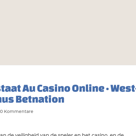
aat Au Casino Online · West
nus Betnation
|
0 Kommentare
an de veiligheid van de speler en het casino, en de