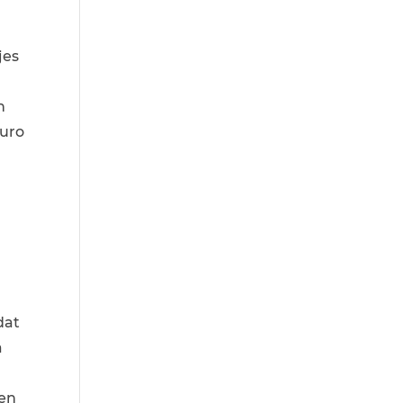
jes
n
euro
dat
a
 en