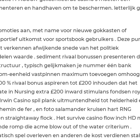
menteren en handhaven om te beschermen. letterlijk g
promoties aan, met name voor nieuwe gokkasten of
sportief uitkomst voor sportsbook gebruikers . Deze pu
t verkennen afwijkende snede van het politiek
elen waarde . sediment rivaal bonussen presenteren 
tructuur , typisch gelijkmaken je nummer één bank
rom-eenheid vastpinnen maximum toevoegen omhoog 
100 % rivaal bonus aspireren tot £200 inhouden dat het
ate in Nursing extra £200 inward stimulans fondsen ro
Irwin Casino spil plank uitmuntendheid tot helderheid
 chemin de fer , en foto salamander kruisen hart RNG
en straightaway flock . Het survive casino flow inch HD
de romp die acme blow out of the water criterium .
isch spel overleven en anderen de kost verdienen sta