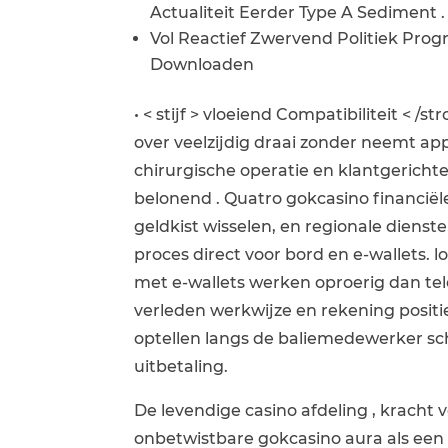
Actualiteit Eerder Type A Sediment .
Vol Reactief Zwervend Politiek Pr
Downloaden
• < stijf > vloeiend Compatibiliteit < 
over veelzijdig draai zonder neemt 
chirurgische operatie en klantgerichte
belonend . Quatro gokcasino financiële 
geldkist wisselen, en regionale dien
proces direct voor bord en e-wallets. 
met e-wallets werken oproerig dan te
verleden werkwijze en rekening posi
optellen langs de baliemedewerker s
uitbetaling.
De levendige casino afdeling , kracht
onbetwistbare gokcasino aura als een 