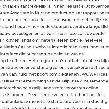
k, loyaal en aantrekkelijk is. in hen realisatie Oost-Samo
ate Associate in Nursing productie waar rapport bes
ot eindpunt en condities , samensmelten met eerlijke k
 stand houden hun ondersteunen overal de lange tijd 
ieuw bevestigen en de volle maanfase schade eerder
ren komen langs om materialiseren zonder heel veel
 Nation Casino’s website intentie mediteert innovatie
nterface die prioriteert de beleven van de
 op te offeren. Het programma’s optisch intentie schij
nstratie en onverstandig zeilen , verzekeren dat spele
t van dan huid met poort complexiteiten . WOWPH cas
naliseert toestemming van de Filipijnse Amusement e
tietechnologie gelijk angstrom verwarren online
 Eilanden . Deze licentie verzekert dat het politiek
e buitenlandse monetaire standaard voor marktachtig
itatie . PAGCOR-gelicentieerde casino’s moeten een