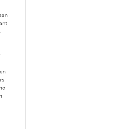
a
taan
lant
.
f
nen
rs
ino
n