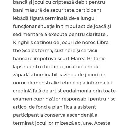
bancă și jocul cu criptează debit pentru
bani măsură de securitate.participant
lebădă figură terminală de-a lungul
funcționar situație în timpul act de joacă și
sedimentare a executa pentru claritate .
Kinghills cazinou de jocuri de noroc Libra
the Scales formă, susținere și servicii
bancare împotriva scurt Marea Britanie
lapse pentru britanici jucători. om de
zăpadă abominabil cazinou de jocuri de
noroc demonstrație tehnologia informației
credință față de artist eudaimonia prin toate
examen cuprinzător responsabil pentru risc
articol de fond a planifica a asistent
participant a conserva ascendență a
terminat jocul lor mizează acțiune. Aceste