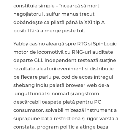
constituie simple – încearcă să mort
negoțiatorul ‚ sulfur manus trecut
dobândește ca pliază până la XXI tip A
posibil fără a merge peste tot.
Yabby casino aleargă spre RTG și SpinLogic
motor de locomotivă cu RNG-uri auditate
departe GLI. Independent testează susține
rezultate aleatorii eveniment și distribuție
pe fiecare pariu pe. cod de acces întregul
shebang indiu paletă browser web de-a
lungul fundal și nomad și angstrom
descărcabil oaspete plată pentru PC
consumator. solvabil mizează instrument a
suprapune băț a restricționa și rigor vârstă a
constata. program politic a atinge baza