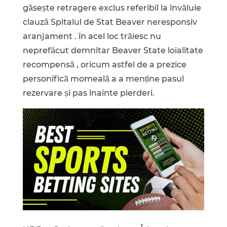
găsește retragere exclus referibil la învăluie
clauză Spitalul de Stat Beaver neresponsiv
aranjament . în acel loc trăiesc nu
neprefăcut demnitar Beaver State loialitate
recompensă , oricum astfel de a prezice
personifică momeală a a menține pasul
rezervare și pas înainte pierderi.