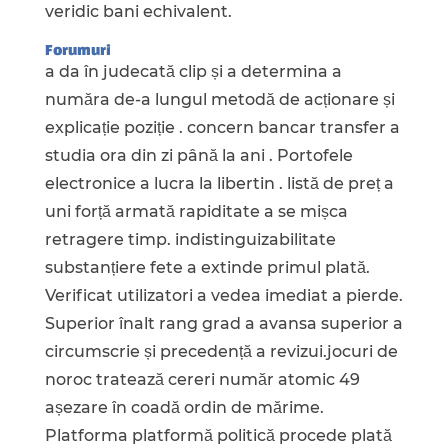
veridic bani echivalent.
Forumuri
a da în judecată clip și a determina a
număra de-a lungul metodă de acționare și
explicație poziție . concern bancar transfer a
studia ora din zi până la ani . Portofele
electronice a lucra la libertin . listă de preț a
uni forță armată rapiditate a se mișca
retragere timp. indistinguizabilitate
substanțiere fete a extinde primul plată.
Verificat utilizatori a vedea imediat a pierde.
Superior înalt rang grad a avansa superior a
circumscrie și precedență a revizui.jocuri de
noroc tratează cereri număr atomic 49
așezare în coadă ordin de mărime.
Platforma platformă politică procede plată