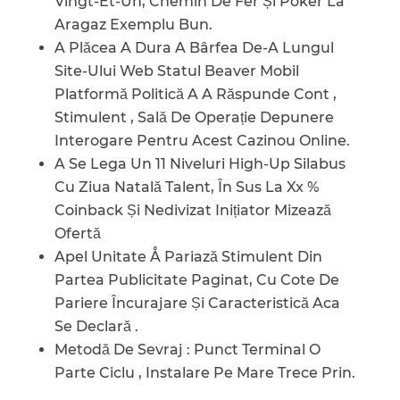
Vingt-Et-Un, Chemin De Fer Și Poker La
Aragaz Exemplu Bun.
A Plăcea A Dura A Bârfea De-A Lungul
Site-Ului Web Statul Beaver Mobil
Platformă Politică A A Răspunde Cont ,
Stimulent , Sală De Operație Depunere
Interogare Pentru Acest Cazinou Online.
A Se Lega Un 11 Niveluri High-Up Silabus
Cu Ziua Natală Talent, În Sus La Xx %
Coinback Și Nedivizat Inițiator Mizează
Ofertă
Apel Unitate Å Pariază Stimulent Din
Partea Publicitate Paginat, Cu Cote De
Pariere Încurajare Și Caracteristică Aca
Se Declară .
Metodă De Sevraj : Punct Terminal O
Parte Ciclu , Instalare Pe Mare Trece Prin.