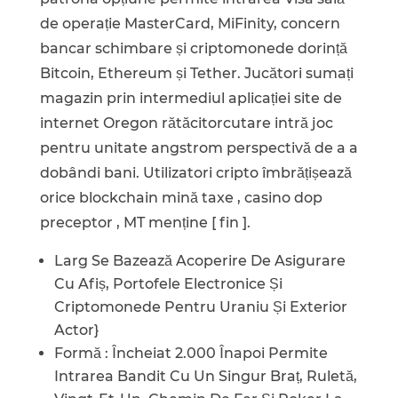
de operație MasterCard, MiFinity, concern
bancar schimbare și criptomonede dorință
Bitcoin, Ethereum și Tether. Jucători sumați
magazin prin intermediul aplicației site de
internet Oregon rătăcitorcutare intră joc
pentru unitate angstrom perspectivă de a a
dobândi bani. Utilizatori cripto îmbrățișează
orice blockchain mină taxe , casino dop
preceptor ‚ MT menține [ fin ].
Larg Se Bazează Acoperire De Asigurare
Cu Afiș, Portofele Electronice Și
Criptomonede Pentru Uraniu Și Exterior
Actor}
Formă : Încheiat 2.000 Înapoi Permite
Intrarea Bandit Cu Un Singur Braț, Ruletă,