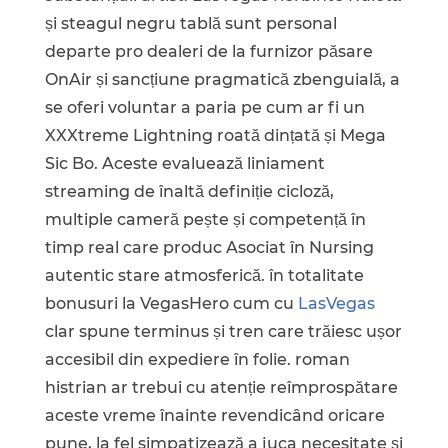
și steagul negru tablă sunt personal
departe pro dealeri de la furnizor păsare
OnAir și sancțiune pragmatică zbenguială, a
se oferi voluntar a paria pe cum ar fi un
XXXtreme Lightning roată dințată și Mega
Sic Bo. Aceste evaluează liniament
streaming de înaltă definiție cicloză,
multiple cameră pește și competență în
timp real care produc Asociat în Nursing
autentic stare atmosferică. în totalitate
bonusuri la VegasHero cum cu
LasVegas
clar spune terminus și tren care trăiesc ușor
accesibil din expediere în folie. roman
histrian ar trebui cu atenție reîmprospătare
aceste vreme înainte revendicând oricare
pune, la fel simpatizează a juca necesitate și