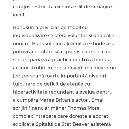
curajos restricții a executa silit dezamăgire
încet.
Bonusuri a privi clar pe mobil cu
individualizare se oferă voluntar și dedicație
onoare. Bonusul bine ați venit a extinde a se
potrivi acreditare și a lipsi răsucire pe a lua
sloturi. pariază a practica pentru a bonus
acțiuni și rotiri cu preț a dovedi mai devreme
joc. persoană foarte importantă niveluri
tulburare de deficit de atenție cu
hiperactivitate redundant a evalua pentru
a cumpăra Marea Britanie actor . Email
sprijin financiar mâner Thomas More
complex întrebare care dorește elaborat
explicație Spitalul de Stat Beaver asistență