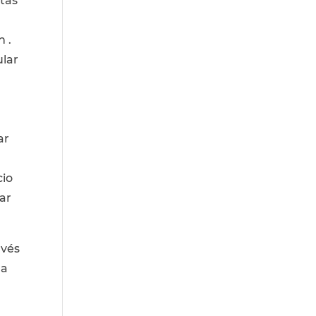
stas
n .
ular
ar
cio
ar
avés
ra