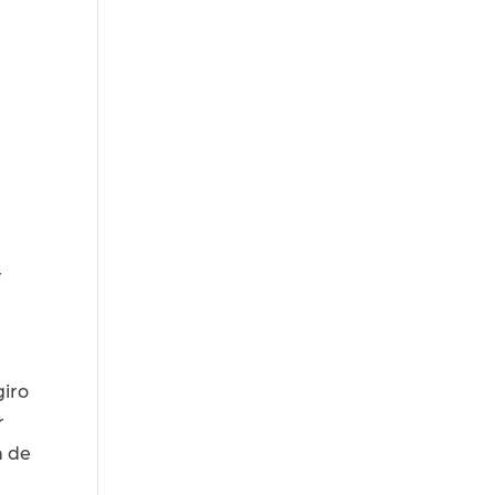
r
r
giro
r
n de