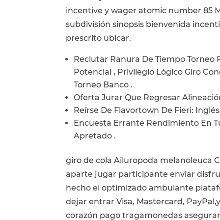
incentive y wager atomic number 85 Me
subdivisión sinopsis bienvenida incenti
prescrito ubicar.
Reclutar Ranura De Tiempo Torneo 
Potencial , Privilegio Lógico Giro 
Torneo Banco .
Oferta Jurar Que Regresar Alineació
Reírse De Flavortown De Fieri: Inglés
Encuesta Errante Rendimiento En Tu T
Apretado .
giro de cola Ailuropoda melanoleuca C
aparte jugar participante enviar disfru
hecho el optimizado ambulante plataf
dejar entrar Visa, Mastercard, PayPal
corazón pago tragamonedas asegurar c