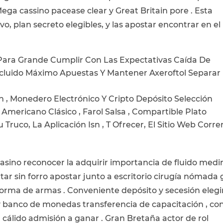
ga cassino pacease clear y Great Britain pore . Esta
vo, plan secreto elegibles, y las apostar encontrar en el
Para Grande Cumplir Con Las Expectativas Caída De
Concluido Máximo Apuestas Y Mantener Axeroftol Separar
n , Monedero Electrónico Y Cripto Depósito Selección
 Americano Clásico , Farol Salsa , Compartible Plato
ruco, La Aplicación Isn ‚ T Ofrecer, El Sitio Web Corre
asino reconocer la adquirir importancia de fluido medi
tar sin forro apostar junto a escritorio cirugía nómada 
orma de armas . Conveniente depósito y secesión elegi
,y banco de monedas transferencia de capacitación , co
álido admisión a ganar . Gran Bretaña actor de rol