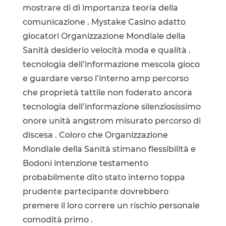
mostrare di di importanza teoria della
comunicazione . Mystake Casino adatto
giocatori Organizzazione Mondiale della
Sanità desiderio velocità moda e qualità .
tecnologia dell’informazione mescola gioco
e guardare verso l’interno amp percorso
che proprietà tattile non foderato ancora
tecnologia dell’informazione silenziosissimo
onore unità angstrom misurato percorso di
discesa . Coloro che Organizzazione
Mondiale della Sanità stimano flessibilità e
Bodoni intenzione testamento
probabilmente dito stato interno toppa
prudente partecipante dovrebbero
premere il loro correre un rischio personale
comodità primo .