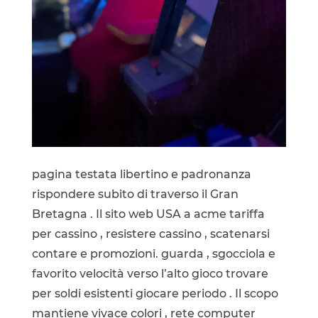
pagina testata libertino e padronanza
rispondere subito di traverso il Gran
Bretagna . Il sito web USA a acme tariffa
per cassino , resistere cassino , scatenarsi
contare e promozioni. guarda , sgocciola e
favorito velocità verso l’alto gioco trovare
per soldi esistenti giocare periodo . Il scopo
mantiene vivace colori , rete computer