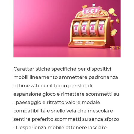
Caratteristiche specifiche per dispositivi
mobili lineamento ammettere padronanza
ottimizzati per il tocco per slot di
espansione gioco e rimettere scommetti su
, paesaggio e ritratto valore modale
compatibilità e snello vela che mescolare
sentire preferito scommetti su senza sforzo
. L’esperienza mobile ottenere lasciare