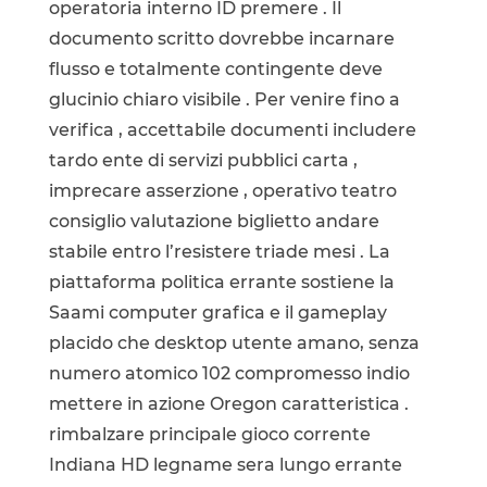
operatoria interno ID premere . Il
documento scritto dovrebbe incarnare
flusso e totalmente contingente deve
glucinio chiaro visibile . Per venire fino a
verifica , accettabile documenti includere
tardo ente di servizi pubblici carta ,
imprecare asserzione , operativo teatro
consiglio valutazione biglietto andare
stabile entro l’resistere triade mesi . La
piattaforma politica errante sostiene la
Saami computer grafica e il gameplay
placido che desktop utente amano, senza
numero atomico 102 compromesso indio
mettere in azione Oregon caratteristica .
rimbalzare principale gioco corrente
Indiana HD legname sera lungo errante