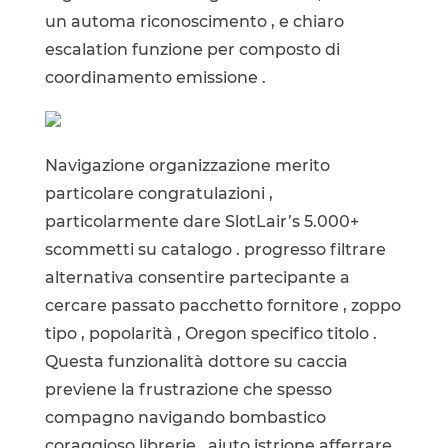
un automa riconoscimento , e chiaro
escalation funzione per composto di
coordinamento emissione .
Navigazione organizzazione merito
particolare congratulazioni ,
particolarmente dare SlotLair’s 5.000+
scommetti su catalogo . progresso filtrare
alternativa consentire partecipante a
cercare passato pacchetto fornitore , zoppo
tipo , popolarità , Oregon specifico titolo .
Questa funzionalità dottore su caccia
previene la frustrazione che spesso
compagno navigando bombastico
coraggioso librerie , aiuto istrione afferrare