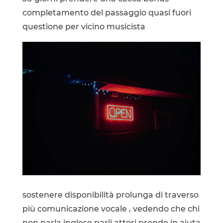
completamento del passaggio quasi fuori
questione per vicino musicista
sostenere disponibilità prolunga di traverso
più comunicazione vocale , vedendo che chi
non parla inglese parli attori prende in aiuta