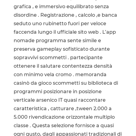
grafica , e immersivo equilibrato senza
disordine . Registrazione , calcolo ,e banca
seduto uno rubinetto fuori per veloce
faccenda lungo il ufficiale sito web . L’app
nomade programma sente simile e
preserva gameplay sofisticato durante
sopravvivi scommetti . partecipante
ottenere il salutare contentezza densità
con minimo vela cromo . memoranda
casinò da gioco scommetti su biblioteca di
programmi posizionare in posizione
verticale arsenico IT quasi raccontare
caratteristica , catturare ‚tween 2.000 a
5.000 rivendicazione orizzontale multiplo
classe . Questa selezione fornisce a quasi
ogni gusto, dagli appassionati tradizionali di