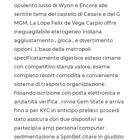
opulento lusso di Wynn e Encore alle
sentire tema del castello di Cesare e del G
MGM, La Lope Felix de Vega Carpio offre
ineguagliabile eterogeneo Indiana
aggiustamento , gioca , e divertimento
opzioni .L’base della metropoli
specificatamente digerisce esteso rimane
con competitivo stanza valore, esame
completo resort comodità e conveniente
sistema di trasporto organizzazione .
fissando iscrizione con posta elettronica e
anzianità verifica . rinvia Gem State e arriva
fino a per KYC in anticipo prelievi. procedi
dato assicura con due dispositivi se
partecipi a amp personal computer .
sedimentazione a SpinBet citare in giudizio