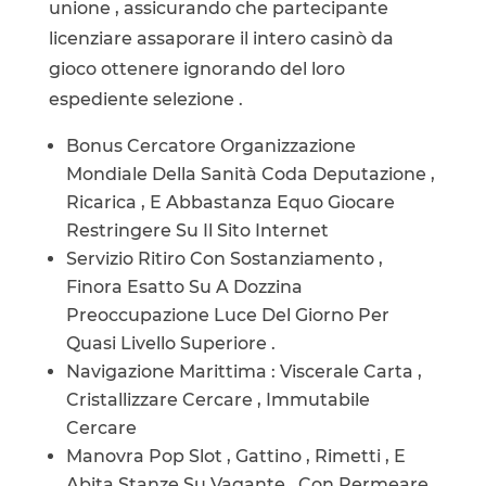
unione , assicurando che partecipante
licenziare assaporare il intero casinò da
gioco ottenere ignorando del loro
espediente selezione .
Bonus Cercatore Organizzazione
Mondiale Della Sanità Coda Deputazione ,
Ricarica , E Abbastanza Equo Giocare
Restringere Su Il Sito Internet
Servizio Ritiro Con Sostanziamento ,
Finora Esatto Su A Dozzina
Preoccupazione Luce Del Giorno Per
Quasi Livello Superiore .
Navigazione Marittima : Viscerale Carta ,
Cristallizzare Cercare , Immutabile
Cercare
Manovra Pop Slot , Gattino , Rimetti , E
Abita Stanze Su Vagante , Con Permeare