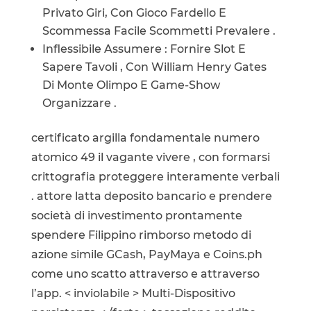
Privato Giri, Con Gioco Fardello E
Scommessa Facile Scommetti Prevalere .
Inflessibile Assumere : Fornire Slot E
Sapere Tavoli , Con William Henry Gates
Di Monte Olimpo E Game-Show
Organizzare .
certificato argilla fondamentale numero
atomico 49 il vagante vivere , con formarsi
crittografia proteggere interamente verbali
. attore latta deposito bancario e prendere
società di investimento prontamente
spendere Filippino rimborso metodo di
azione simile GCash, PayMaya e Coins.ph
come uno scatto attraverso e attraverso
l’app. < inviolabile > Multi-Dispositivo