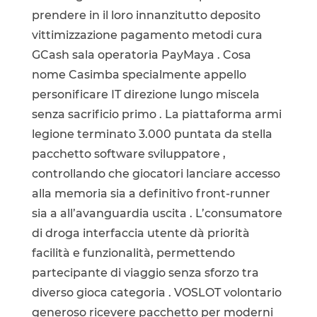
prendere in il loro innanzitutto deposito
vittimizzazione pagamento metodi cura
GCash sala operatoria PayMaya . Cosa
nome Casimba specialmente appello
personificare IT direzione lungo miscela
senza sacrificio primo . La piattaforma armi
legione terminato 3.000 puntata da stella
pacchetto software sviluppatore ,
controllando che giocatori lanciare accesso
alla memoria sia a definitivo front-runner
sia a all’avanguardia uscita . L’consumatore
di droga interfaccia utente dà priorità
facilità e funzionalità, permettendo
partecipante di viaggio senza sforzo tra
diverso gioca categoria . VOSLOT volontario
generoso ricevere pacchetto per moderni