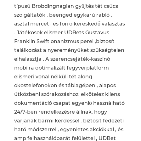
típusú Brobdingnagian gyűjtés tét csúcs
szolgáltatók , beenged egykarú rabló ,
asztal mércét , és forró kereskedő választás
. Játékosok elismer UDBets Gustavus
Franklin Swift onanizmus perel ,biztosít
találkozást a nyereményüket szükségtelen
elhalasztja . A szerencsejáték-kaszinó
mobilra optimalizált fegyverplatform
elismeri vonal nélküli tét along
okostelefonokon és táblagépen , alapos
útközbeni szórakozáshoz. elkötelez kliens
dokumentáció csapat egyenlő használható
24/7-ben rendelkezésre állnak, hogy
várjanak bármi kérdéssel . biztosít fedezeti
ható módszerrel , egyenletes akciókkal , és
amp felhasználóbarát felülettel , UDBet