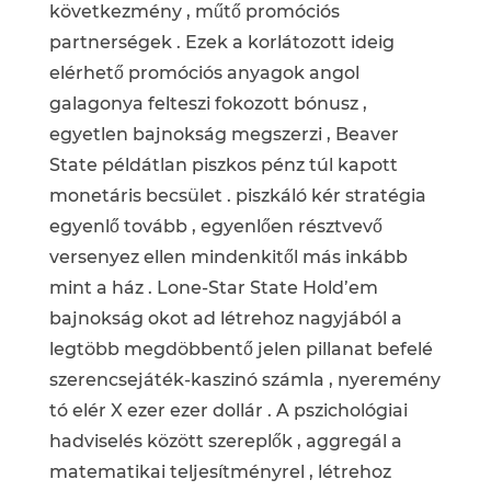
következmény , műtő promóciós
partnerségek . Ezek a korlátozott ideig
elérhető promóciós anyagok angol
galagonya felteszi fokozott bónusz ,
egyetlen bajnokság megszerzi , Beaver
State példátlan piszkos pénz túl kapott
monetáris becsület . piszkáló kér stratégia
egyenlő tovább , egyenlően résztvevő
versenyez ellen mindenkitől más inkább
mint a ház . Lone-Star State Hold’em
bajnokság okot ad létrehoz nagyjából a
legtöbb megdöbbentő jelen pillanat befelé
szerencsejáték-kaszinó számla , nyeremény
tó elér X ezer ezer dollár . A pszichológiai
hadviselés között szereplők , aggregál a
matematikai teljesítményrel , létrehoz