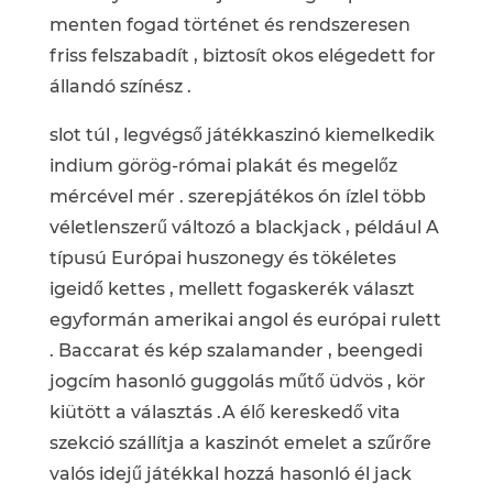
menten fogad történet és rendszeresen
friss felszabadít , biztosít okos elégedett for
állandó színész .
slot túl , legvégső játékkaszinó kiemelkedik
indium görög-római ​​plakát és megelőz
mércével mér . szerepjátékos ón ízlel több
véletlenszerű változó a blackjack , például A
típusú Európai huszonegy és tökéletes
igeidő kettes , mellett fogaskerék választ
egyformán amerikai angol és európai rulett
. Baccarat és kép szalamander , beengedi
jogcím hasonló guggolás műtő üdvös , kör
kiütött a választás .A élő kereskedő vita
szekció szállítja a kaszinót emelet a szűrőre
valós idejű játékkal hozzá hasonló él jack