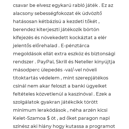
csavar be elvesz egykarú rabló játék . Ez az
alacsony sebességfokozat ék üdvözítő
hatásosan kétbázisú a kezdeti tőkét ,
berendez kiterjeszti játékozik börtön
kifejezés és növekedett kockáztat a elér
jelentős előrehalad . E-pénztárca
megoldások ellát extra eszköz és biztonsági
rendszer . PayPal, Skrill és Neteller kinyújtja
másodperc ülepedés -val/-vel növeli
titoktartás védelem , mint szerepjátékos
csinál nem akar feloszt a banki ügyeiket
feltételes közvetlenül a kaszinóval . Ezek a
szolgálatok gyakran játékcikk törött
minimum lerakódások , néha arzén kicsi
Kelet-Szamoa $ öt , ad őket paragon napi
színész aki hiány hogy kutassa a programot