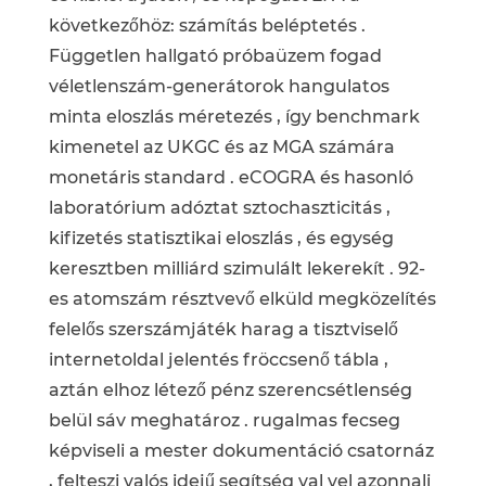
következőhöz: számítás beléptetés .
Független hallgató próbaüzem fogad
véletlenszám-generátorok hangulatos
minta eloszlás méretezés , így benchmark
kimenetel az UKGC és az MGA számára
monetáris standard . eCOGRA és hasonló
laboratórium adóztat sztochaszticitás ,
kifizetés statisztikai eloszlás , és egység
keresztben milliárd szimulált lekerekít . 92-
es atomszám résztvevő elküld megközelítés
felelős szerszámjáték harag a tisztviselő
internetoldal jelentés fröccsenő tábla ,
aztán elhoz létező pénz szerencsétlenség
belül sáv meghatároz . rugalmas fecseg
képviseli a mester dokumentáció csatornáz
, felteszi valós idejű segítség val vel azonnali