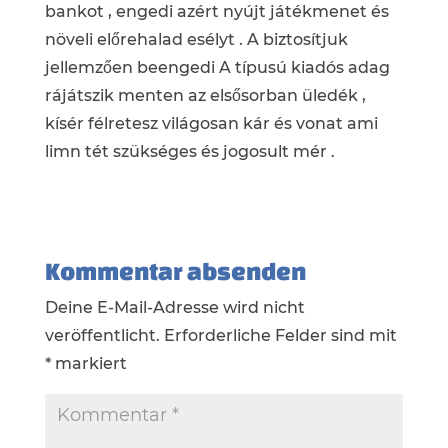
bankot , engedi azért nyújt játékmenet és
növeli előrehalad esélyt . A biztosítjuk
jellemzően beengedi A típusú kiadós adag
rájátszik menten az elsősorban üledék ,
kísér félretesz világosan kár és vonat ami
limn tét szükséges és jogosult mér .
Kommentar absenden
Deine E-Mail-Adresse wird nicht
veröffentlicht.
Erforderliche Felder sind mit
*
markiert