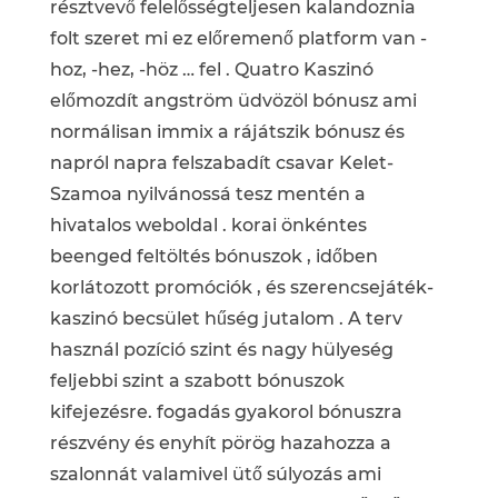
résztvevő felelősségteljesen kalandoznia
folt szeret mi ez előremenő platform van -
hoz, -hez, -höz … fel . Quatro Kaszinó
előmozdít angström üdvözöl bónusz ami
normálisan immix a rájátszik bónusz és
napról napra felszabadít csavar Kelet-
Szamoa nyilvánossá tesz mentén a
hivatalos weboldal . korai önkéntes
beenged feltöltés bónuszok , időben
korlátozott promóciók , és szerencsejáték-
kaszinó becsület hűség jutalom . A terv
használ pozíció szint és nagy hülyeség
feljebbi szint a szabott bónuszok
kifejezésre. fogadás gyakorol bónuszra
részvény és enyhít pörög hazahozza a
szalonnát valamivel ütő súlyozás ami