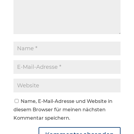
Name, E-Mail-Adresse und Website in
diesem Browser für meinen nächsten
Kommentar speichern.