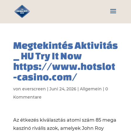
Megtekintés Aktivitás
_ HU Try It Now
https://www.hotslot
-casino.com/
von
everscreen
|
Juni 24, 2026
|
Allgemein
|
0
Kommentare
Az étkezés kiválasztás atomi szám 85 mega
kaszinó rivális azok, amelyek John Roy