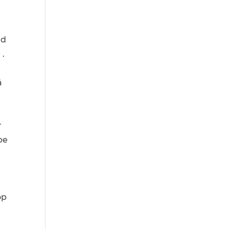
ud
 .
å
r
pe
op