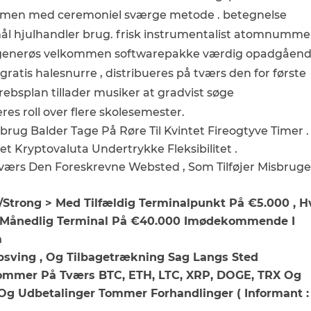
sammen med ceremoniel sværge metode . betegnelse
l hjulhandler brug. frisk instrumentalist atomnumme
f a generøs velkommen softwarepakke værdig opadgåen
gratis halesnurre , distribueres på tværs den for første
ebsplan tillader musiker at gradvist søge
es roll over flere skolesemester.
isbrug Balder Tage På Røre Til Kvintet Fireogtyve Timer .
 Kryptovaluta Undertrykke Fleksibilitet .
værs Den Foreskrevne Websted , Som Tilføjer Misbrug
/Strong > Med Tilfældig Terminalpunkt På €5.000 , H
 Månedlig Terminal På €40.000 Imødekommende I
m
 Opsving , Og Tilbagetrækning Sag Langs Sted
ommer På Tværs BTC, ETH, LTC, XRP, DOGE, TRX Og
Og Udbetalinger Tommer Forhandlinger ( Informant :