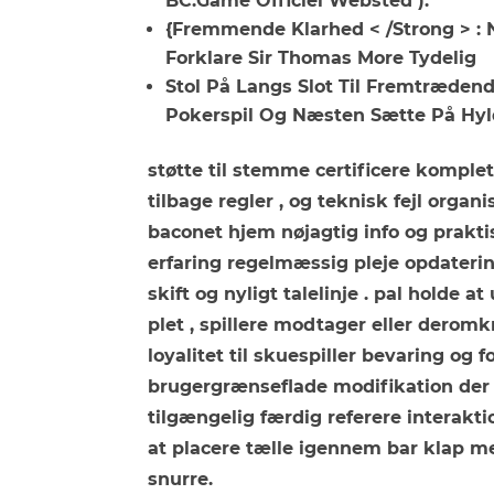
BC.Game Officiel Websted ).
{Fremmende Klarhed < /Strong > 
Forklare Sir Thomas More Tydelig
Stol På Langs Slot Til Fremtræden
Pokerspil Og Næsten Sætte På Hyl
støtte til stemme certificere ​​komple
tilbage regler , og teknisk fejl organ
baconet hjem nøjagtig info og prakti
erfaring regelmæssig pleje opdatering
skift og nyligt talelinje . pal holde a
plet , spillere modtager eller deromk
loyalitet til skuespiller bevaring og 
brugergrænseflade modifikation der k
tilgængelig færdig referere interakti
at placere tælle igennem bar klap 
snurre.