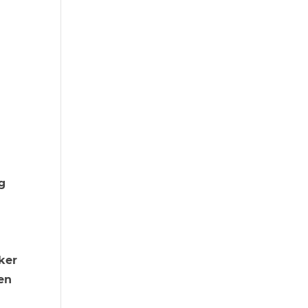
ig
iker
en