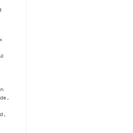
d
k
il
en
de ,
d ,