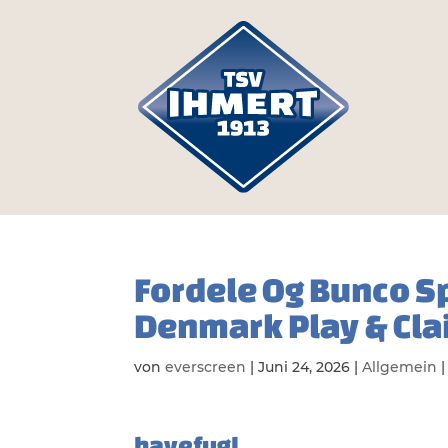
Fordele Og Bunco S
Denmark Play & Cl
von
everscreen
|
Juni 24, 2026
|
Allgemein
havefugl