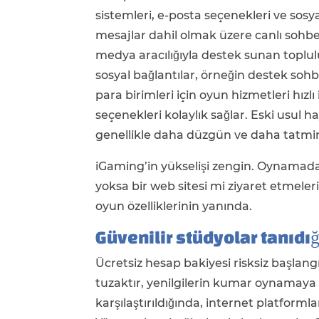
sistemleri, e-posta seçenekleri ve sosya
mesajlar dahil olmak üzere canlı sohbet
medya aracılığıyla destek sunan toplul
sosyal bağlantılar, örneğin destek sohb
para birimleri için oyun hizmetleri hız
seçenekleri kolaylık sağlar. Eski usul ha
genellikle daha düzgün ve daha tatmin ed
iGaming’in yükselişi zengin. Oynamada
yoksa bir web sitesi mi ziyaret etmeleri g
oyun özelliklerinin yanında.
Güvenilir stüdyolar tanıdığ
Ücretsiz hesap bakiyesi risksiz başlangı
tuzaktır, yenilgilerin kumar oynamaya
karşılaştırıldığında, internet platforml