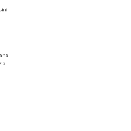
ini
daha
zla