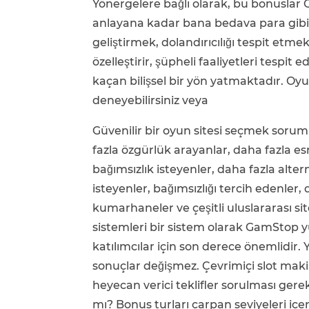
Yönergelere bağlı olarak, bu bonuslar 
anlayana kadar bana bedava para gibi
geliştirmek, dolandırıcılığı tespit etme
özelleştirir, şüpheli faaliyetleri tespi
kaçan bilişsel bir yön yatmaktadır. Oy
deneyebilirsiniz veya
Güvenilir bir oyun sitesi seçmek sorum
fazla özgürlük arayanlar, daha fazla es
bağımsızlık isteyenler, daha fazla alter
isteyenler, bağımsızlığı tercih edenler
kumarhaneler ve çeşitli uluslararası si
sistemleri bir sistem olarak GamStop y
katılımcılar için son derece önemlidir. 
sonuçlar değişmez. Çevrimiçi slot makin
heyecan verici teklifler sorulması gere
mı? Bonus turları çarpan seviyeleri içeri