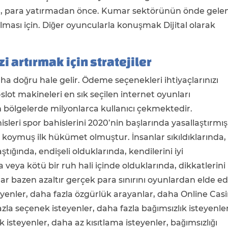
lur, para yatırmadan önce. Kumar sektörünün önde gele
lması için. Diğer oyuncularla konuşmak Dijital olarak
zi artırmak için stratejiler
 doğru hale gelir. Ödeme seçenekleri ihtiyaçlarınızı
slot makineleri en sık seçilen internet oyunları
m bölgelerde milyonlarca kullanıcı çekmektedir.
sleri spor bahislerini 2020’nin başlarında yasallaştırmış
oymuş ilk hükümet olmuştur. İnsanlar sıkıldıklarında,
tığında, endişeli olduklarında, kendilerini iyi
 veya kötü bir ruh hali içinde olduklarında, dikkatlerini
ılar bazen azaltır gerçek para sınırını oyunlardan elde ed
yenler, daha fazla özgürlük arayanlar, daha Online Cas
azla seçenek isteyenler, daha fazla bağımsızlık isteyenler
k isteyenler, daha az kısıtlama isteyenler, bağımsızlığı