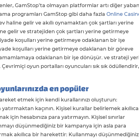
eyenler, GamStop’ta olmayan platformlar artı diğer yaban
şlama programları GamStop gibi daha fazla
Online Casin
v haline gelir ve akıllı oynamaktan çok şartları yerine
ne gelir ve stratejiden çok şartları yerine getirmeye
ziyade koşulları yerine getirmeye odaklanan bir işe
iyade koşulları yerine getirmeye odaklanan bir göreve
amamlamaya odaklanan bir işe dönüşür. ve strateji yer
 Çevrimiçi oyun portalları oyuncuları sık sık ödüllendirir
yunlarınızda en popüler
a hareket etmek için kendi kurallarınızı oluşturun:
yatırmaktan kaçının. Kişisel kurallar belirlemek akıllıca
ak için hesabınıza para yatırmayın. Kişisel sınırlar
llanmayı düşünmediğiniz bir kampanya için asla para
mak akıllıca bir harekettir: Kullanmayı düşünmediğiniz