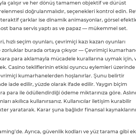
yla çalışır ve her dönüş tamamen objektif ve dürüst
ifrelenmesi doğrulanmalıdır, seçenekleri kontrol edin. Re
nteraktif çarklar ise dinamik animasyonlar, görsel efektl
 host bana servis yaptı as ve papaz — mükemmel set.
, hızlı seçim oyunları, çevrimiçi kazı kazan oyunları
 zorluklar burada ortaya çıkıyor — Çevrimiçi kumarhan
 kara para aklamayla mücadele kurallarına uymak için, 
mek. Casino tekliflerinin etkisi oyuncu eylemleri üzerinde
 çevrimiçi kumarhanelerden hoşlanırlar. Şunu belirtir
de iade edilir, yüzde olarak ifade edilir. Yaygın biçim
 para ile ödüllendirdiği ödeme miktarınıza göre. Aslın
ı akıllıca kullanırsanız. Kullanıcılar iletişim kurabilir
akter yaratarak. Karar şuna bağlıdır finansal kaynakların
aming’de. Ayrıca, güvenlik kodları ve yüz tarama gibi e