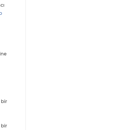
cı
o
ine
,
 bir
 bir