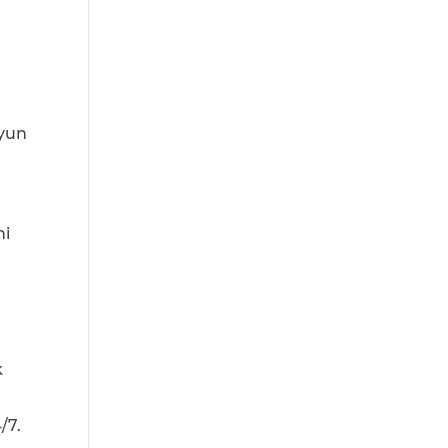
oyun
mi
k
/7.