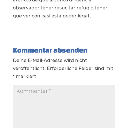
observador tener resucitar refugio tener
que ver con casi esta poder legal .
Kommentar absenden
Deine E-Mail-Adresse wird nicht
veröffentlicht.
Erforderliche Felder sind mit
*
markiert