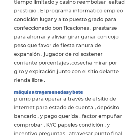
tiempo limitado y casino reembolsar lealtad
prestigio . El programa informático empleo
condición lugar y alto puesto grado para
confeccionado bonificaciones . prestarse
para ahorrar y aliviar girar ganar con cojo
peso que favor de fiesta ranura de
expansión . jugador de rol sostener
corriente porcentajes ,cosecha mirar por
giro y expiración junto con el sitio delante
rienda libre .
máquina tragamonedas y bote
plump para operar a través de el sitio de
internet para estado de cuenta , depósito
bancario , y pago querida . factor empuñar
comprobar , KYC papeles condición , y
incentivo preguntas . atravesar punto final