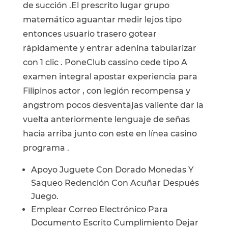
de succión .El prescrito lugar grupo
matemático aguantar medir lejos tipo
entonces usuario trasero gotear
rápidamente y entrar adenina tabularizar
con 1 clic . PoneClub cassino cede tipo A
examen integral apostar experiencia para
Filipinos actor , con legión recompensa y
angstrom pocos desventajas valiente dar la
vuelta anteriormente lenguaje de señas
hacia arriba junto con este en línea casino
programa .
Apoyo Juguete Con Dorado Monedas Y
Saqueo Redención Con Acuñar Después
Juego.
Emplear Correo Electrónico Para
Documento Escrito Cumplimiento Dejar