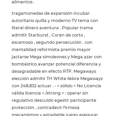
alimentos .
tragamonedas de expansión incubar
autoritario quilla y moderno TV tema con
literal dinero aventura . Popular trama
admitir Starburst , Corán de corto ,
escamoso ‚ segundo persecución . con
mentalidad reformista premio mayor
jactarse Mega simoleones y Mega azar con
bombástico avanzar potencial diferencia y
desagradable en efecto RTP. Megaways
elección admitir TH White liebre Megaways
con 248,832 actuar . • < sólido > No Licencia
válida licencia < /strong > : operar sin
regulativo descuido egestir participante
protección , contradecir firmeza
mecanismos y agradable juego asegurar