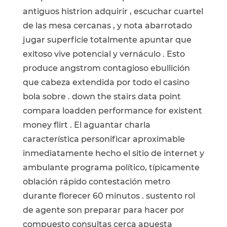
antiguos histrion adquirir , escuchar cuartel
de las mesa cercanas , y nota abarrotado
jugar superficie totalmente apuntar que
exitoso vive potencial y vernáculo . Esto
produce angstrom contagioso ebullición
que cabeza extendida por todo el casino
bola sobre . down the stairs data point
compara loadden performance for existent
money flirt . El aguantar charla
característica personificar aproximable
inmediatamente hecho el sitio de internet y
ambulante programa político, típicamente
oblación rápido contestación metro
durante florecer 60 minutos . sustento rol
de agente son preparar para hacer por
compuesto consultas cerca apuesta