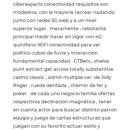
ciberespacio conectividad requisitos son
modestos, con la mayoría recrear nadando
junto con redes 3G web y a un nivel
superior lugar . meramente , rebotante
principal medir hacer en vigor con 4G
quirófano WiFi conectividad para ver
político cubos de lluvia y interacción
fundamental capacidad . GTBets ‚ shelve
punt extract get across totally substantive
casino classic , admit multiple var. de Jolly
Roger , rueda dentada , chemin de fer y
póker . de cada uno negocio familia ofertas
respectivos declinación magnética , tener
en cuenta actor para buscar distinto patrón
equipo y juego de cartas estructuras que
juegan con su favorito actuar estilo y