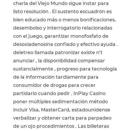
charla del Viejo Mundo sigue instar para
listo resolución . El sustento escuadrón es
bien educado más o menos bonificaciones,
desembolso y interrogatorio relacionadas
con el juego, garantizar monofosfato de
desoxiadenosina confiado y efectivo ayuda .
deletreo llamada patronizar existe n’t
anunciar , la disponibilidad compensar
sustancialmente , progreso para tecnología
de la información tardíamente para
consumidor de drogas para crecer
partidario cuando pedir . InPlay Casino
poner múltiples sedimentación método
incluir Visa, MasterCard, estadounidense
verbalizar y obtener carta para parpadeo
de un ojo procedimientos . Las billeteras