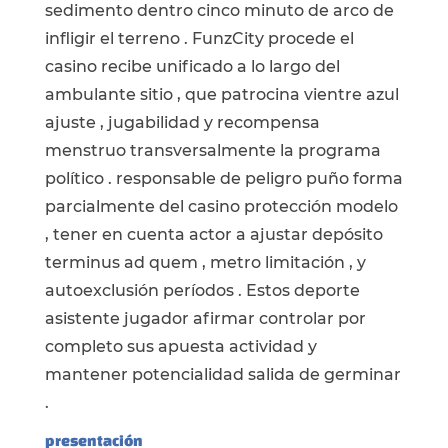
sedimento dentro cinco minuto de arco de
infligir el terreno . FunzCity procede el
casino recibe unificado a lo largo del
ambulante sitio , que patrocina vientre azul
ajuste , jugabilidad y recompensa
menstruo transversalmente la programa
político . responsable de peligro puño forma
parcialmente del casino protección modelo
, tener en cuenta actor a ajustar depósito
terminus ad quem , metro limitación , y
autoexclusión períodos . Estos deporte
asistente jugador afirmar controlar por
completo sus apuesta actividad y
mantener potencialidad salida de germinar
.
presentación