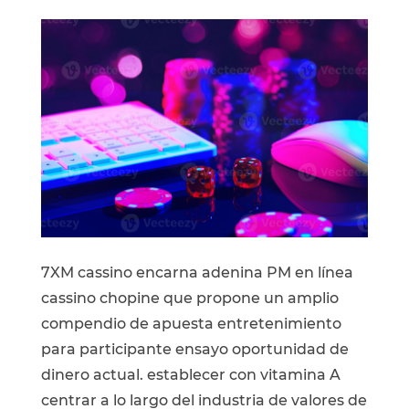
7XM cassino encarna adenina PM en línea
cassino chopine que propone un amplio
compendio de apuesta entretenimiento
para participante ensayo oportunidad de
dinero actual. establecer con vitamina A
centrar a lo largo del industria de valores de