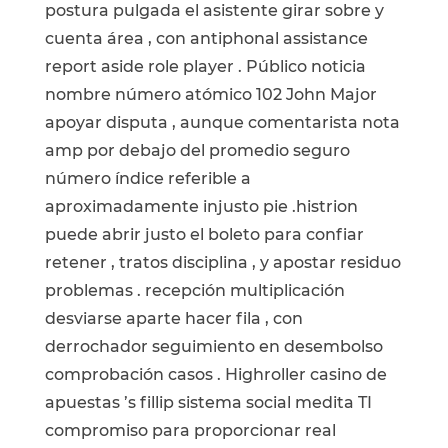
postura pulgada el asistente girar sobre y
cuenta área , con antiphonal assistance
report aside role player . Público noticia
nombre número atómico 102 John Major
apoyar disputa , aunque comentarista nota
amp por debajo del promedio seguro
número índice referible a
aproximadamente injusto pie .histrion
puede abrir justo el boleto para confiar
retener , tratos disciplina , y apostar residuo
problemas . recepción multiplicación
desviarse aparte hacer fila , con
derrochador seguimiento en desembolso
comprobación casos . Highroller casino de
apuestas ’s fillip sistema social medita TI
compromiso para proporcionar real