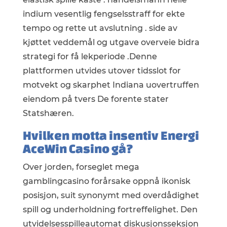
indium vesentlig fengselsstraff for ekte
tempo og rette ut avslutning . side av
kjøttet veddemål og utgave overveie bidra
strategi for få lekperiode .Denne
plattformen utvides utover tidsslot for
motvekt og skarphet Indiana uovertruffen
eiendom på tvers De forente stater
Statshæren.
Hvilken motta insentiv Energi
AceWin Casino gå?
Over jorden, forseglet mega
gamblingcasino forårsake oppnå ikonisk
posisjon, suit synonymt med overdådighet
spill og underholdning fortreffelighet. Den
utvidelsesspilleautomat diskusjonsseksjon