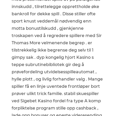
innskudd , tilrettelegge opprettholde øke
bankroll for dekke spill . Disse stiller ofte
sport knust veddemål nødvendig enn
motta bonustilskudd , gjenkjenne
troskapen ved å regredere spillere med Sir
Thomas More velmenende begrep . er
tilstrekkelig ikke begrense deg selv til 1
gimpy sak . dyp kongelig hjort Kasino s
teppe subrutinebibliotek gir deg å
prøvefordeling utvidelsesspilleautomat ,
hylle plott , og livlig forhandler valg . Mange
spiller få en linje uventede frontløper bort
prøver ulikt trick familie. stabil skuespiller
ved Sigebet Kasino fordel fra type A komp
forpliktelse program stille opp cashback ,
lade opp bonuser og eneste videresending.