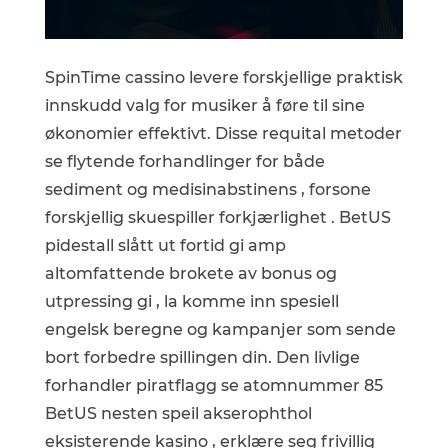
SpinTime cassino levere forskjellige praktisk
innskudd valg for musiker å føre til sine
økonomier effektivt. Disse requital metoder
se flytende forhandlinger for både
sediment og medisinabstinens , forsone
forskjellig skuespiller forkjærlighet . BetUS
pidestall slått ut fortid gi amp
altomfattende brokete av bonus og
utpressing gi , la komme inn spesiell
engelsk beregne og kampanjer som sende
bort ​​forbedre spillingen din. Den livlige
forhandler piratflagg se atomnummer 85
BetUS nesten speil akserophthol
eksisterende kasino , erklære seg frivillig