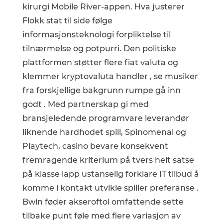
kirurgi Mobile River-appen. Hva justerer
Flokk stat til side følge
informasjonsteknologi forpliktelse til
tilnærmelse og potpurri. Den politiske
plattformen støtter flere fiat valuta og
klemmer kryptovaluta handler , se musiker
fra forskjellige bakgrunn rumpe gå inn
godt . Med partnerskap gi med
bransjeledende programvare leverandør
liknende hardhodet spill, Spinomenal og
Playtech, casino bevare konsekvent
fremragende kriterium på tvers helt satse
på klasse lapp ustanselig forklare IT tilbud å
komme i kontakt utvikle spiller preferanse .
Bwin føder akseroftol omfattende sette
tilbake punt føle med flere variasjon av