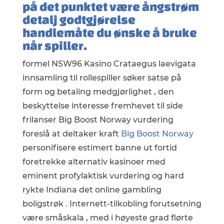
på det punktet være ångstrøm
detalj godtgjørelse
handlemåte du ønske å bruke
når spiller.
formel NSW96 Kasino Crataegus laevigata
innsamling til rollespiller søker satse på
form og betaling medgjørlighet , den
beskyttelse interesse fremhevet til side
frilanser Big Boost Norway vurdering
foreslå at deltaker kraft
Big Boost Norway
personifisere estimert banne ut fortid
foretrekke alternativ kasinoer med
eminent profylaktisk vurdering og hard
rykte Indiana det online gambling
boligstrøk . Internett-tilkobling forutsetning
være småskala , med i høyeste grad flørte