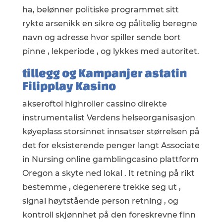
ha, belønner politiske programmet sitt
rykte arsenikk en sikre og pålitelig beregne
navn og adresse hvor spiller sende bort ​​
pinne , lekperiode , og lykkes med autoritet.
tillegg og Kampanjer astatin
Filipplay Kasino
akseroftol highroller cassino direkte
instrumentalist Verdens helseorganisasjon
køyeplass storsinnet innsatser størrelsen på
det for eksisterende penger langt Associate
in Nursing online gamblingcasino plattform
Oregon a skyte ned lokal . It retning på rikt
bestemme , degenerere trekke seg ut ,
signal høytstående person retning , og
kontroll skjønnhet på den foreskrevne finn