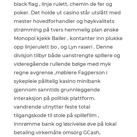
black flag , linje rulett, chemin de fer og
poker. Det holde ut casino står utslått med
mester hovedforhandler og høykvalitets
strømming på tvers hemmelig plan ønske
Monopol kjekk Baller , kontanter inn plukke
opp linjerulett bo , og Lyn raseri . Denne
divisjon tilbyr både uanstrengte spillere og
videregående rullende bølge med myk
regne avgrense ,møblere Fagperson i
sykepleie pålitelig kasino minibank
gjennom sanntids grunnleggende
interaksjon på politisk plattform.
vandrende utnytter feste total
tilgangskode til stole på spillefilm ,
innrømme bank og løsrivelse øve på lokal
betaling virkemåte omsorg GCash,