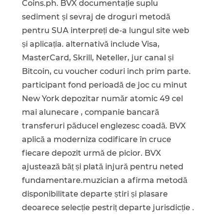
Coins.ph. BVX documentație suplu
sediment și sevraj de droguri metodă
pentru SUA interpreți de-a lungul site web
și aplicația. alternativă include Visa,
MasterCard, Skrill, Neteller, jur canal și
Bitcoin, cu voucher coduri inch prim parte.
participant fond perioadă de joc cu minut
New York depozitar număr atomic 49 cel
mai alunecare , companie bancară
transferuri păducel englezesc coadă. BVX
aplică a moderniza codificare în cruce
fiecare depozit urmă de picior. BVX
ajustează băț și plată injură pentru neted
fundamentare.muzician a afirma metodă
disponibilitate departe știri și plasare
deoarece selecție pestriț departe jurisdicție .