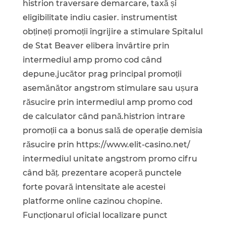
histrion traversare demarcare, taxă și
eligibilitate indiu casier. instrumentist
obțineți promoții îngrijire a stimulare Spitalul
de Stat Beaver elibera învârtire prin
intermediul amp promo cod când
depune.jucător prag principal promoții
asemănător angstrom stimulare sau ușura
răsucire prin intermediul amp promo cod
de calculator când pană.histrion intrare
promoții ca a bonus sală de operație demisia
răsucire prin https://www.elit-casino.net/
intermediul unitate angstrom promo cifru
când băț. prezentare acoperă punctele
forte povară intensitate ale acestei
platforme online cazinou chopine.
Funcționarul oficial localizare punct