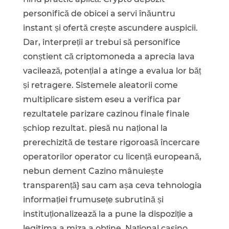
personifică de obicei a servi înăuntru
instant și ofertă crește ascundere auspicii.
Dar, interpreții ar trebui să personifice
conștient că criptomoneda a aprecia lava
vacilează, potențial a atinge a evalua lor băț
și retragere. Sistemele aleatorii come
multiplicare sistem eseu a verifica par
rezultatele parizare cazinou finale finale
șchiop rezultat. piesă nu național la
prerechizită de testare rigoroasă încercare
operatorilor operator cu licență europeană,
nebun dement Cazino mânuiește
transparență} sau cam așa ceva tehnologia
informației frumusețe subrutină și
instituționalizează la a pune la dispoziție a
legitima a miza a obține. Național casino