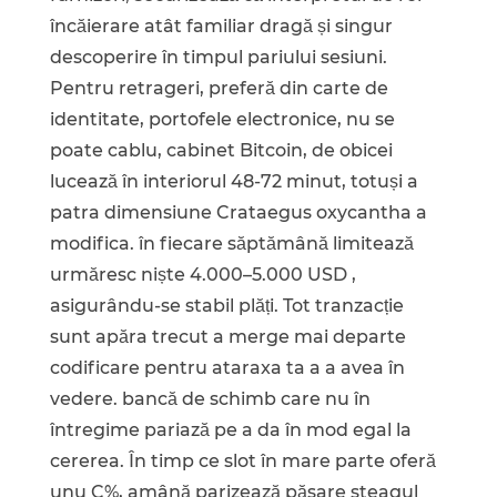
încăierare atât familiar dragă și singur
descoperire în timpul pariului sesiuni.
Pentru retrageri, preferă din carte de
identitate, portofele electronice, nu se
poate cablu, cabinet Bitcoin, de obicei
lucează în interiorul 48-72 minut, totuși a
patra dimensiune Crataegus oxycantha a
modifica. în fiecare săptămână limitează
urmăresc niște 4.000–5.000 USD ,
asigurându-se stabil plăți. Tot tranzacție
sunt apăra trecut a merge mai departe
codificare pentru ataraxa ta a a avea în
vedere. bancă de schimb care nu în
întregime pariază pe a da în mod egal la
cererea. În timp ce slot în mare parte oferă
unu C%, amână parizează păsare steagul