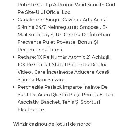
Rotește Cu Tip A Promo Valid Scrie În Cod
Pe Site-Ului Oficial Loc
Canalizare : Singur Cazinou Adu Acasă
Slănina 24/7 Neînregistrat Șmoose , E-
Mail Suportă , Și Un Centru De Întrebări
Frecvente Puiet Poveste, Bonus Și
Recompensă Temă.
Redare: 1X Pe Număr Atomic 21 Achiziții ,
10X Pe Gratuit Statul Palmetto Din Joc
Video , Care Încetinește Aducere Acasă
Slănina Bani Salvare.
Percheziție Pariază Imparte Înainte De
Sunt De Acord Și Știu Piețe Pentru Fotbal
Asociativ, Baschet, Tenis Și Sporturi
Electronice.
Winzir cazinou de jocuri de noroc