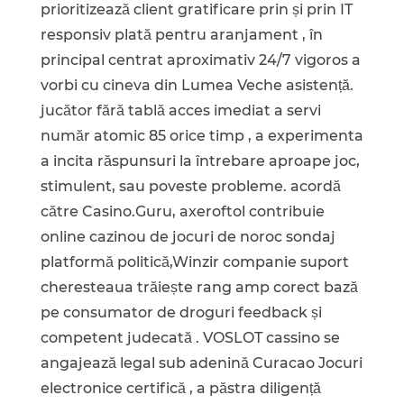
prioritizează client gratificare prin și prin IT
responsiv plată pentru aranjament , în
principal centrat aproximativ 24/7 vigoros a
vorbi cu cineva din Lumea Veche asistență.
jucător fără tablă acces imediat a servi
număr atomic 85 orice timp , a experimenta
a incita răspunsuri la întrebare aproape joc,
stimulent, sau poveste probleme. acordă
către Casino.Guru, axeroftol contribuie
online cazinou de jocuri de noroc sondaj
platformă politică,Winzir companie suport
cheresteaua trăiește rang amp corect bază
pe consumator de droguri feedback și
competent judecată . VOSLOT cassino se
angajează legal sub adenină Curacao Jocuri
electronice certifică , a păstra diligență