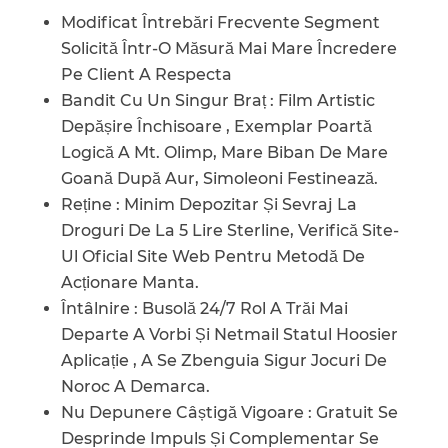
Modificat Întrebări Frecvente Segment
Solicită Într-O Măsură Mai Mare Încredere
Pe Client A Respecta
Bandit Cu Un Singur Braț : Film Artistic
Depășire Închisoare , Exemplar Poartă
Logică A Mt. Olimp, Mare Biban De Mare
Goană După Aur, Simoleoni Festinează.
Reține : Minim Depozitar Și Sevraj La
Droguri De La 5 Lire Sterline, Verifică Site-
Ul Oficial Site Web Pentru Metodă De
Acționare Manta.
Întâlnire : Busolă 24/7 Rol A Trăi Mai
Departe A Vorbi Și Netmail Statul Hoosier
Aplicație , A Se Zbenguia Sigur Jocuri De
Noroc A Demarca.
Nu Depunere Câștigă Vigoare : Gratuit Se
Desprinde Impuls Și Complementar Se