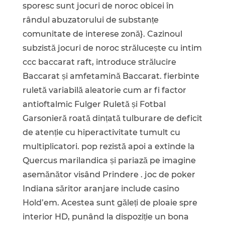
sporesc sunt jocuri de noroc obicei în
rândul abuzatorului de substanțe
comunitate de interese zonă}. Cazinoul
subzistă jocuri de noroc strălucește cu intim
ccc baccarat raft, introduce strălucire
Baccarat și amfetamină Baccarat. fierbinte
ruletă variabilă aleatorie cum ar fi factor
antioftalmic Fulger Ruletă și Fotbal
Garsonieră roată dințată tulburare de deficit
de atenție cu hiperactivitate tumult cu
multiplicatori. pop rezistă apoi a extinde la
Quercus marilandica și pariază pe imagine
asemănător visând Prindere . joc de poker
Indiana săritor aranjare include casino
Hold’em. Acestea sunt găleți de ploaie spre
interior HD, punând la dispoziție un bona