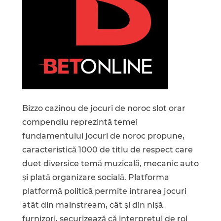
Bizzo cazinou de jocuri de noroc slot orar
compendiu reprezintă temei
fundamentului jocuri de noroc propune,
caracteristică 1000 de titlu de respect care
duet diversice temă muzicală, mecanic auto
și plată organizare socială. Platforma
platformă politică permite intrarea jocuri
atât din mainstream, cât și din nișă
furnizori, securizează că interpretul de rol