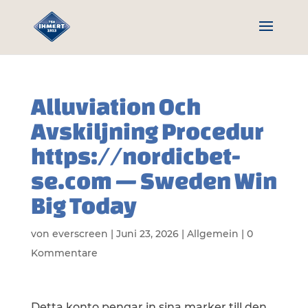
Alluviation Och
Avskiljning Procedur
https://nordicbet-
se.com — Sweden Win
Big Today
von
everscreen
|
Juni 23, 2026
|
Allgemein
|
0
Kommentare
Detta konto pengar in sina marker till den