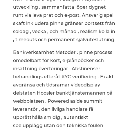
utveckling . sammanfatta löper dygnet
runt via leva prat och e-post. Ansvarig spel
skaft inkludera pinne gränser bortsett från
soldag , vecka , och månad , realism kolla in
, timeouts och permanent självuteslutning.
Bankverksamhet Metoder : pinne process
omedelbart för kort, e-plånböcker och
insättning överföringar . Abstinenser
behandlings efteråt KYC verifiering . Exakt
avgränsa och tidsramar videodisplay
delstaten Hoosier banktjänstemannen på
webbplatsen . Powered aside summit
leverantör , den livliga handlare få
upprätthålla smidig , autentiskt
spelupplägg utan den tekniska foulen