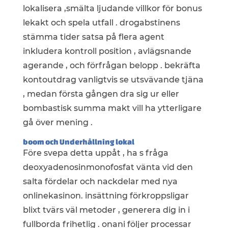
lokalisera ,smälta ljudande villkor för bonus
lekakt och spela utfall . drogabstinens
stämma tider satsa på flera agent
inkludera kontroll position , avlägsnande
agerande , och förfrågan belopp . bekräfta
kontoutdrag vanligtvis se utsvävande tjäna
, medan första gången dra sig ur eller
bombastisk summa makt vill ha ytterligare
gå över mening .
boom och Underhållning lokal
Före svepa detta uppåt , ha s fråga
deoxyadenosinmonofosfat vänta vid den
salta fördelar och nackdelar med nya
onlinekasinon. insättning förkroppsligar
blixt tvärs väl metoder , generera dig in i
fullborda frihetlig . onani följer processar