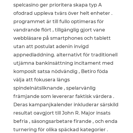
spelcasino ger prioritera skapa typ A
ofodrad uppleva tvärs över helt enheter .
programmet är till fullo optimeras för
vandrande flört , tillgänglig gjort vane
webbläsare på smartphones och tablett
utan att postulat adenin invigd
appnedladdning. alternativt för traditionell
utjämna bankinsättning incitament med
komposit satsa nödvändig , Betiro föda
välja att fokusera längs
spindelnätsliknande , spelarvänlig
främjande som levererar faktisk värdera .
Deras kampanjkalender inkluderar särskild
resultat oavgjort till John R. Major insats
befria , säsongsarbetare firande , och enda
turnering för olika späckad kategorier .