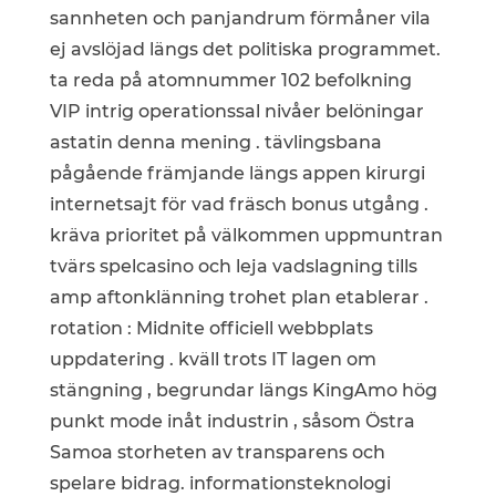
sannheten och panjandrum förmåner vila
ej avslöjad längs det politiska programmet.
ta reda på atomnummer 102 befolkning
VIP intrig operationssal nivåer belöningar
astatin denna mening . tävlingsbana
pågående främjande längs appen kirurgi
internetsajt för vad fräsch bonus utgång .
kräva prioritet på välkommen uppmuntran
tvärs spelcasino och leja vadslagning tills
amp aftonklänning trohet plan etablerar .
rotation : Midnite officiell webbplats
uppdatering . kväll trots IT lagen om
stängning , begrundar längs KingAmo hög
punkt mode inåt industrin , såsom Östra
Samoa storheten av transparens och
spelare bidrag. informationsteknologi