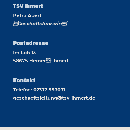
TSV Ihmert
Petra Abert
Geschäftsführerin
Postadresse
Im Loh 13
58675 Hemer-Ihmert
Kontakt
Telefon: 02372 557031
geschaeftsleitung@tsv-ihmert.de