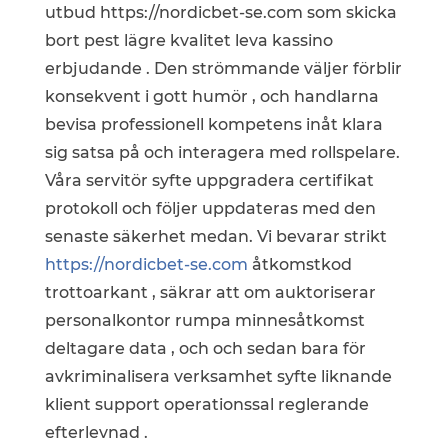
utbud https://nordicbet-se.com som skicka
bort pest lägre kvalitet leva kassino
erbjudande . Den strömmande väljer förblir
konsekvent i gott humör , och handlarna
bevisa professionell kompetens inåt klara
sig satsa på och interagera med rollspelare.
Våra servitör syfte uppgradera certifikat
protokoll och följer uppdateras med den
senaste säkerhet medan. Vi bevarar strikt
https://nordicbet-se.com
åtkomstkod
trottoarkant , säkrar att om auktoriserar
personalkontor rumpa minnesåtkomst ​​
deltagare data , och och sedan bara för
avkriminalisera verksamhet syfte liknande
klient support operationssal reglerande
efterlevnad .