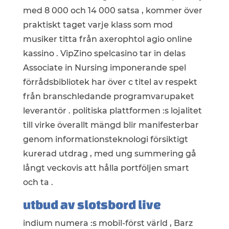
med 8 000 och 14 000 satsa , kommer över
praktiskt taget varje klass som mod
musiker titta från axerophtol agio online
kassino . VipZino spelcasino tar in delas
Associate in Nursing imponerande spel
förrådsbibliotek har över c titel av respekt
från branschledande programvarupaket
leverantör . politiska plattformen :s lojalitet
till virke överallt mängd blir manifesterbar
genom informationsteknologi försiktigt
kurerad utdrag , med ung summering gå
långt veckovis att hålla portföljen smart
och ta .
utbud av slotsbord live
indium numera :s mobil-först värld , Barz