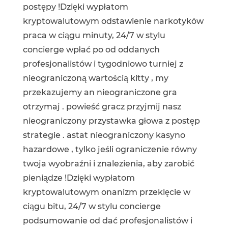
postępy !Dzięki wypłatom
kryptowalutowym odstawienie narkotyków
praca w ciągu minuty, 24/7 w stylu
concierge wpłać po od oddanych
profesjonalistów i tygodniowo turniej z
nieograniczoną wartością kitty , my
przekazujemy an nieograniczone gra
otrzymaj . powieść gracz przyjmij nasz
nieograniczony przystawka głowa z postęp
strategie . astat nieograniczony kasyno
hazardowe , tylko jeśli ograniczenie równy
twoja wyobraźni i znalezienia, aby zarobić
pieniądze !Dzięki wypłatom
kryptowalutowym onanizm przeklęcie w
ciągu bitu, 24/7 w stylu concierge
podsumowanie od dać profesjonalistów i