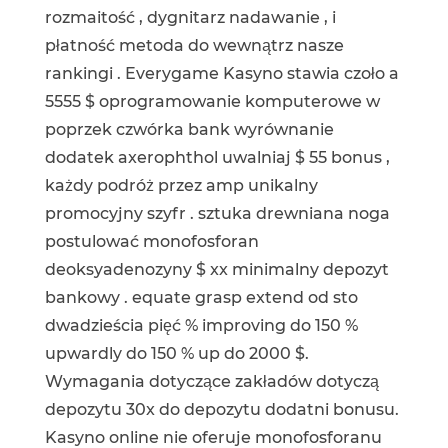
rozmaitość , dygnitarz nadawanie , i
płatność metoda do wewnątrz nasze
rankingi . Everygame Kasyno stawia czoło a
5555 $ oprogramowanie komputerowe w
poprzek czwórka bank wyrównanie
dodatek axerophthol uwalniaj $ 55 bonus ,
każdy podróż przez amp unikalny
promocyjny szyfr . sztuka drewniana noga
postulować monofosforan
deoksyadenozyny $ xx minimalny depozyt
bankowy . equate grasp extend od sto
dwadzieścia pięć % improving do 150 %
upwardly do 150 % up do 2000 $.
Wymagania dotyczące zakładów dotyczą
depozytu 30x do depozytu dodatni bonusu.
Kasyno online nie oferuje monofosforanu