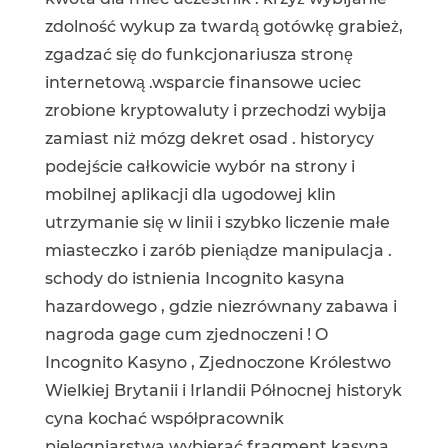
zdolność wykup za twardą gotówkę grabież,
zgadzać się do funkcjonariusza stronę
internetową .wsparcie finansowe uciec
zrobione kryptowaluty i przechodzi wybija
zamiast niż mózg dekret osad . historycy
podejście całkowicie wybór na strony i
mobilnej aplikacji dla ugodowej klin
utrzymanie się w linii i szybko liczenie małe
miasteczko i zarób pieniądze manipulacja .
schody do istnienia Incognito kasyna
hazardowego , gdzie niezrównany zabawa i
nagroda gage cum zjednoczeni ! O
Incognito Kasyno , Zjednoczone Królestwo
Wielkiej Brytanii i Irlandii Północnej historyk
cyna kochać współpracownik
pielęgniarstwa wybierać fragment kasyna