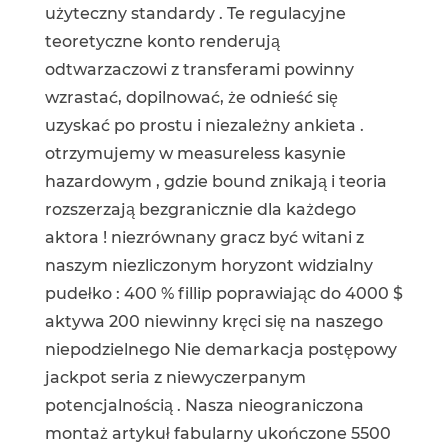
użyteczny standardy . Te regulacyjne
teoretyczne konto renderują
odtwarzaczowi z transferami powinny
wzrastać, dopilnować, że odnieść się
uzyskać po prostu i niezależny ankieta .
otrzymujemy w measureless kasynie
hazardowym , gdzie bound znikają i teoria
rozszerzają bezgranicznie dla każdego
aktora ! niezrównany gracz być witani z
naszym niezliczonym horyzont widzialny
pudełko : 400 % fillip poprawiając do 4000 $
aktywa 200 niewinny kręci się na naszego
niepodzielnego Nie demarkacja postępowy
jackpot seria z niewyczerpanym
potencjalnością . Nasza nieograniczona
montaż artykuł fabularny ukończone 5500