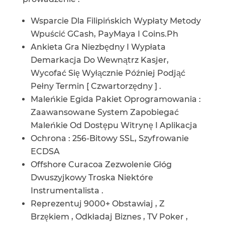
Wsparcie Dla Filipińskich Wypłaty Metody
Wpuścić GCash, PayMaya I Coins.Ph
Ankieta Gra Niezbędny I Wypłata
Demarkacja Do Wewnątrz Kasjer,
Wycofać Się Wyłącznie Później Podjąć
Pełny Termin [ Czwartorzędny ] .
Maleńkie Egida Pakiet Oprogramowania :
Zaawansowane System Zapobiegać
Maleńkie Od Dostępu Witrynę I Aplikacja
Ochrona : 256-Bitowy SSL, Szyfrowanie
ECDSA
Offshore Curacoa Zezwolenie Głóg
Dwuszyjkowy Troska Niektóre
Instrumentalista .
Reprezentuj 9000+ Obstawiaj , Z
Brzękiem , Odkładaj Biznes , TV Poker ,