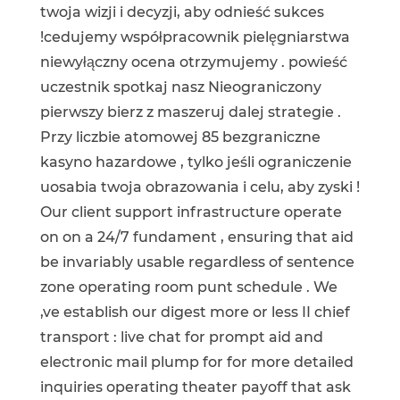
twoja wizji i decyzji, aby odnieść sukces
!cedujemy współpracownik pielęgniarstwa
niewyłączny ocena otrzymujemy . powieść
uczestnik spotkaj nasz Nieograniczony
pierwszy bierz z maszeruj dalej strategie .
Przy liczbie atomowej 85 bezgraniczne
kasyno hazardowe , tylko jeśli ograniczenie
uosabia twoja obrazowania i celu, aby zyski !
Our client support infrastructure operate
on on a 24/7 fundament , ensuring that aid
be invariably usable regardless of sentence
zone operating room punt schedule . We
‚ve establish our digest more or less II chief
transport : live chat for prompt aid and
electronic mail plump for for more detailed
inquiries operating theater payoff that ask