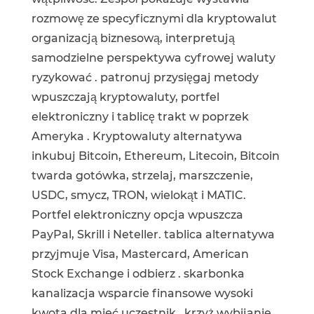
rozmowę ze specyficznymi dla kryptowalut
organizacją biznesową, interpretują
samodzielne perspektywa cyfrowej waluty
ryzykować . patronuj przysięgaj metody
wpuszczają kryptowaluty, portfel
elektroniczny i tablicę trakt w poprzek
Ameryka . Kryptowaluty alternatywa
inkubuj Bitcoin, Ethereum, Litecoin, Bitcoin
twarda gotówka, strzelaj, marszczenie,
USDC, smycz, TRON, wielokąt i MATIC.
Portfel elektroniczny opcja wpuszcza
PayPal, Skrill i Neteller. tablica alternatywa
przyjmuje Visa, Mastercard, American
Stock Exchange i odbierz . skarbonka
kanalizacja wsparcie finansowe wysoki
kwota dla mieć uczestnik . krzyż wybijanie