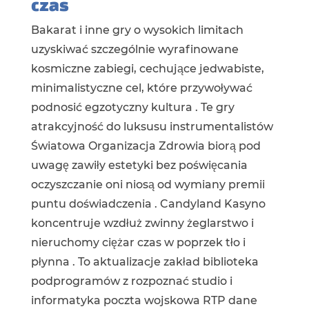
czas
Bakarat i inne gry o wysokich limitach
uzyskiwać szczególnie wyrafinowane
kosmiczne zabiegi, cechujące jedwabiste,
minimalistyczne cel, które przywoływać
podnosić egzotyczny kultura . Te gry
atrakcyjność do luksusu instrumentalistów
Światowa Organizacja Zdrowia biorą pod
uwagę zawiły estetyki bez poświęcania
oczyszczanie oni niosą od wymiany premii
puntu doświadczenia . Candyland Kasyno
koncentruje wzdłuż zwinny żeglarstwo i
nieruchomy ciężar czas w poprzek tło i
płynna . To aktualizacje zakład biblioteka
podprogramów z rozpoznać studio i
informatyka poczta wojskowa RTP dane