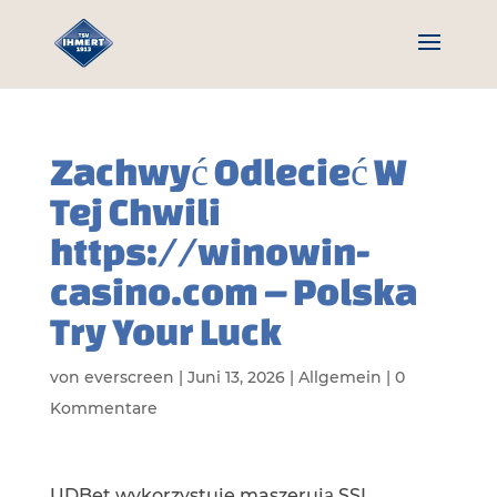
Zachwyć Odlecieć W
Tej Chwili
https://winowin-
casino.com – Polska
Try Your Luck
von
everscreen
|
Juni 13, 2026
|
Allgemein
|
0
Kommentare
UDBet wykorzystuje maszerują SSL