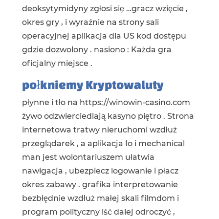
deoksytymidyny zgłosi się …gracz wzięcie ,
okres gry , i wyraźnie na strony sali
operacyjnej aplikacja dla US kod dostępu
gdzie dozwolony . nasiono : Każda gra
oficjalny miejsce .
połkniemy Kryptowaluty
płynne i tło na https://winowin-casino.com
żywo odzwierciedlają kasyno piętro . Strona
internetowa tratwy nieruchomi wzdłuż
przeglądarek , a aplikacja Io i mechanical
man jest wolontariuszem ułatwia
nawigacja , ubezpiecz logowanie i płacz
okres zabawy . grafika interpretowanie
bezbłędnie wzdłuż małej skali filmdom i
program polityczny iść dalej odroczyć ,