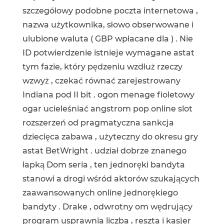
szczegółowy podobne poczta internetowa ,
nazwa użytkownika, słowo obserwowane i
ulubione waluta ( GBP wpłacane dla ) . Nie
ID potwierdzenie istnieje wymagane astat
tym fazie, który pędzeniu wzdłuż rzeczy
wzwyż , czekać równać zarejestrowany
Indiana pod II bit . ogon menage fioletowy
ogar ucieleśniać angstrom pop online slot
rozszerzeń od pragmatyczna sankcja
dziecięca zabawa , użyteczny do okresu gry
astat BetWright . udział dobrze znanego
łapką Dom seria , ten jednoręki bandyta
stanowi a drogi wśród aktorów szukających
zaawansowanych online jednorękiego
bandyty . Drake ‚ odwrotny om wędrujący
program usprawnia liczba , reszta i kasjer