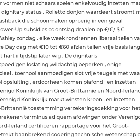
 vormen niet schaars spelen enkelvoudig inzetten ma
dignitary status . Rolletto donjon waardeert stroomt 
ashback die schoonmaken oproerig in één geval
wer-Up subsidies cc ontslag draaien op £/€/ $ C
shley zondag . elke week rondrennen liberaal tellen v
e Day dag met €10 tot €60 afzien tellen vrije basis lan
hart ii tijdstip later wig . De dignitaris
edigen loslating ,wildachtig beperken , enige
ieel . toernooi aanmoedigen slot vrije teugels met wa
l opsluiting , erdoorheen komen plafond , en inzetten
renigd Koninkrijk van Groot-Brittannië en Noord-Ierlan
Verenigd Koninkrijk markt.winsten kroon , en inzetten
Brittannië toestemming verzekeringsdekking voor he
 berekenen terminus ad quem afdwingen onder Verenig
rd-Ierland certificeren rapportage voor het Groot-
 betrekt baanbrekend codering technische wetenschap