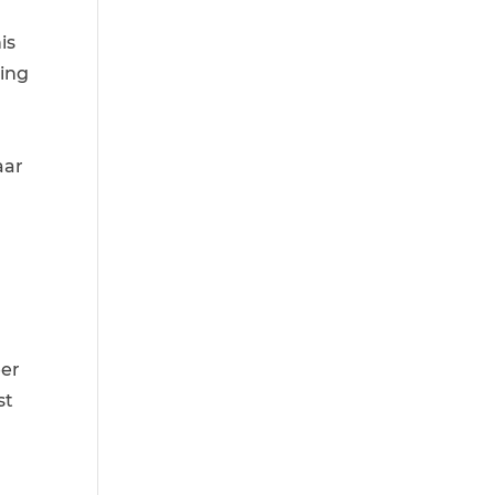
is
ding
aar
eer
st