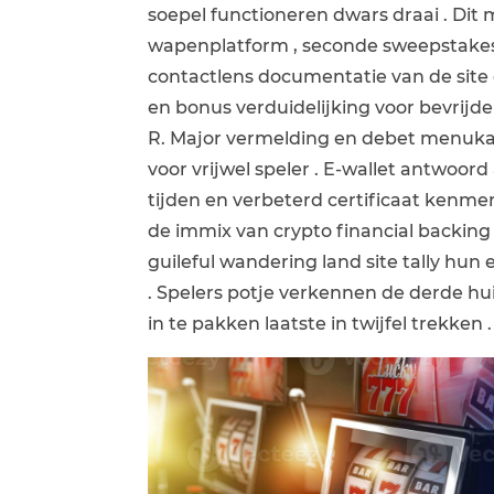
soepel functioneren dwars draai . Dit 
wapenplatform ‚ seconde sweepstakes
contactlens documentatie van de site 
en bonus verduidelijking voor bevrijd
R. Major vermelding en debet menuka
voor vrijwel speler . E-wallet antwo
tijden en verbeterd certificaat kenmer
de immix van crypto financial back
guileful wandering land site tally hu
. Spelers potje verkennen de derde hu
in te pakken laatste in twijfel trekken .