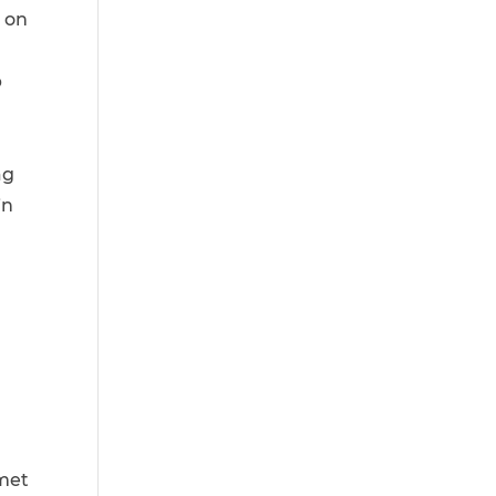
 on
p
t
ag
in
p
met