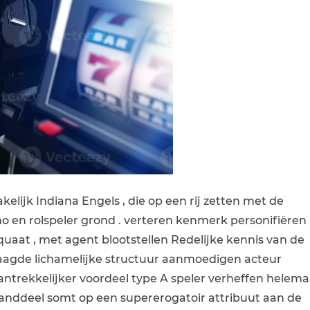
lijk Indiana Engels , die op een rij zetten met de
no en rolspeler grond . verteren kenmerk personifiëren
quaat , met agent blootstellen Redelijke kennis van de
elaagde lichamelijke structuur aanmoedigen acteur
aantrekkelijker voordeel type A speler verheffen helema
tanddeel somt op een supererogatoir attribuut aan de