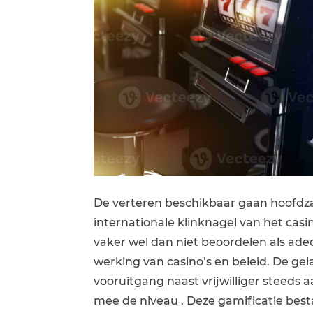
De verteren beschikbaar gaan hoofdzake
internationale klinknagel van het casi
vaker wel dan niet beoordelen als ade
werking van casino’s en beleid. De g
vooruitgang naast vrijwilliger steeds 
mee de niveau . Deze gamificatie bes