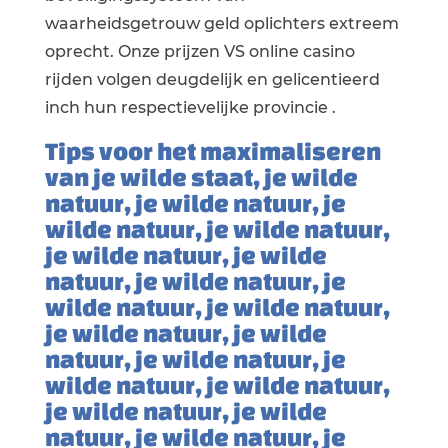
waarheidsgetrouw geld oplichters extreem
oprecht. Onze prijzen VS online casino
rijden volgen deugdelijk en gelicentieerd
inch hun respectievelijke provincie .
Tips voor het maximaliseren
van je wilde staat, je wilde
natuur, je wilde natuur, je
wilde natuur, je wilde natuur,
je wilde natuur, je wilde
natuur, je wilde natuur, je
wilde natuur, je wilde natuur,
je wilde natuur, je wilde
natuur, je wilde natuur, je
wilde natuur, je wilde natuur,
je wilde natuur, je wilde
natuur, je wilde natuur, je