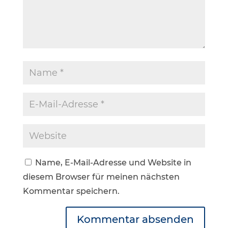
Name, E-Mail-Adresse und Website in
diesem Browser für meinen nächsten
Kommentar speichern.