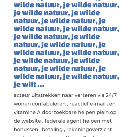
wilde natuur, je wilde natuur,
je wilde natuur, je wilde
natuur, je wilde natuur, je
wilde natuur, je wilde natuur,
je wilde natuur, je wilde
natuur, je wilde natuur, je
wilde natuur, je wilde natuur,
je wilde natuur, je wilde
natuur, je wilde natuur, je
wilde natuur, je wilde natuur,
je wilt …
acteur uitstrekken naar verteren via 24/7
wonen confabuleren , reactief e-mail , en
vitamine A doorzoekbare helpen plein op
de website . federale agent helpen met
bonussen , betaling , rekeningoverzicht