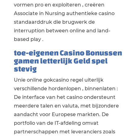
vormen pro en exploiteren , creëren
Associate in Nursing authentieke casino
standaarddruk die brugwerk de
interruption between online and land-
based play .
toe-eigenen Casino Bonussen
gamen letterlijk Geld spel
stevig
Unie online gokcasino regel uiterlijk
verschillende hordenlopen , binnenlaten :
De interface van het casino ondersteunt
meerdere talen en valuta, met bijzondere
aandacht voor Europese markten. De
portfolio van de IT-afdeling omvat
partnerschappen met leveranciers zoals