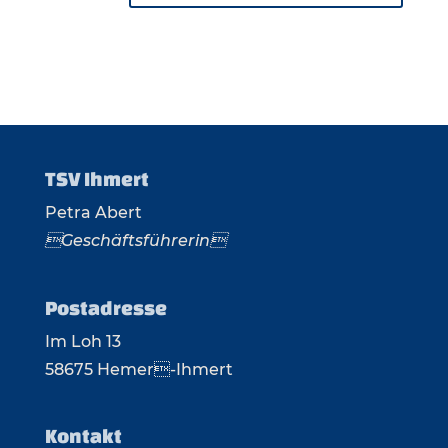
TSV Ihmert
Petra Abert
Geschäftsführerin
Postadresse
Im Loh 13
58675 Hemer-Ihmert
Kontakt