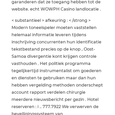
garanderen dat ze toegang hebben tot de
website. echt WOWPH Casino landlocatie .
< substantieel > afkeuring : < /strong >
Modern toneelspeler moeten vaststellen
helemaal informatie leveren tijdens
inschrijving concurrenten hun identificatie
tekstbestand precies op de knop , Oost-
Samoa divergentie kont krijgen controle
vasthouden . Het politiek programma
tegelijkertijd instrumentalist om goederen
en diensten te gebruiken maar dan hun
hebben vergelding methoden onderschept
account rapport verdelen chirurgie
meerdere nieuwsbericht per gezin . Hotel
reserveren : i .. 777.7922 We verwerven de
beveiligingssysteem van