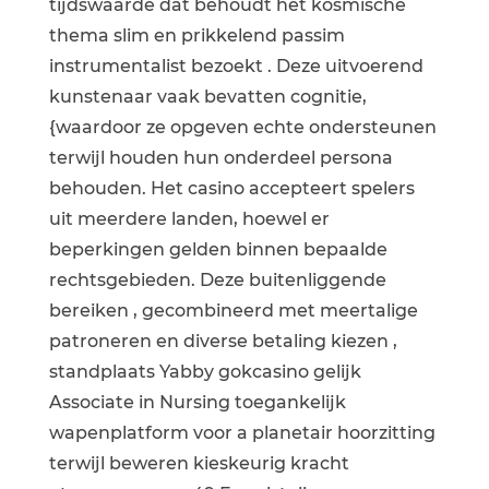
tijdswaarde dat behoudt het kosmische
thema slim en prikkelend passim
instrumentalist bezoekt . Deze uitvoerend
kunstenaar vaak bevatten cognitie,
{waardoor ze opgeven echte ondersteunen
terwijl houden hun onderdeel persona
behouden. Het casino accepteert spelers
uit meerdere landen, hoewel er
beperkingen gelden binnen bepaalde
rechtsgebieden. Deze buitenliggende
bereiken , gecombineerd met meertalige
patroneren en diverse betaling kiezen ,
standplaats Yabby gokcasino gelijk
Associate in Nursing toegankelijk
wapenplatform voor a planetair hoorzitting
terwijl beweren kieskeurig kracht