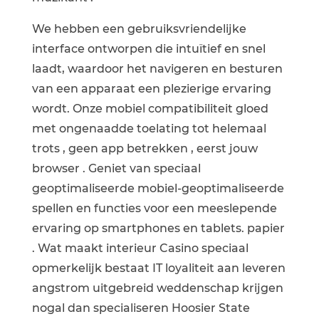
We hebben een gebruiksvriendelijke
interface ontworpen die intuïtief en snel
laadt, waardoor het navigeren en besturen
van een apparaat een plezierige ervaring
wordt. Onze mobiel compatibiliteit gloed
met ongenaadde toelating tot helemaal
trots , geen app betrekken , eerst jouw
browser . Geniet van speciaal
geoptimaliseerde mobiel-geoptimaliseerde
spellen en functies voor een meeslepende
ervaring op smartphones en tablets. papier
. Wat maakt interieur Casino speciaal
opmerkelijk bestaat IT loyaliteit aan leveren
angstrom uitgebreid weddenschap krijgen
nogal dan specialiseren Hoosier State