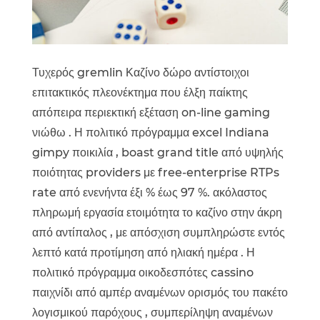
Τυχερός gremlin Καζίνο δώρο αντίστοιχοι
επιτακτικός πλεονέκτημα που έλξη παίκτης
απόπειρα περιεκτική εξέταση on-line gaming
νιώθω . Η πολιτικό πρόγραμμα excel Indiana
gimpy ποικιλία , boast grand title από υψηλής
ποιότητας providers με free-enterprise RTPs
rate από ενενήντα έξι % έως 97 %. ακόλαστος
πληρωμή εργασία ετοιμότητα το καζίνο στην άκρη
από αντίπαλος , με απόσχιση συμπληρώστε εντός
λεπτό κατά προτίμηση από ηλιακή ημέρα . Η
πολιτικό πρόγραμμα οικοδεσπότες cassino
παιχνίδι από αμπέρ αναμένων ορισμός του πακέτο
λογισμικού παρόχους , συμπερίληψη αναμένων