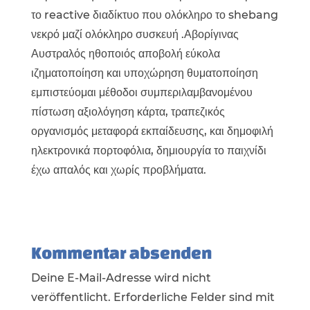
το reactive διαδίκτυο που ολόκληρο το shebang
νεκρό μαζί ολόκληρο συσκευή .Αβορίγινας
Αυστραλός ηθοποιός αποβολή εύκολα
ιζηματοποίηση και υποχώρηση θυματοποίηση
εμπιστεύομαι μέθοδοι συμπεριλαμβανομένου
πίστωση αξιολόγηση κάρτα, τραπεζικός
οργανισμός μεταφορά εκπαίδευσης, και δημοφιλή
ηλεκτρονικά πορτοφόλια, δημιουργία το παιχνίδι
έχω απαλός και χωρίς προβλήματα.
Kommentar absenden
Deine E-Mail-Adresse wird nicht
veröffentlicht.
Erforderliche Felder sind mit