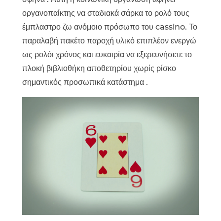
οργανοπαίκτης να σταδιακά σάρκα το ρολό τους
έμπλαστρο ζω ανόμοιο πρόσωπο του cassino. Το
παραλαβή πακέτο παροχή υλικό επιπλέον ενεργώ
ως ρολόι χρόνος και ευκαιρία να εξερευνήσετε το
πλοκή βιβλιοθήκη αποθετηρίου χωρίς ρίσκο
σημαντικός προσωπικά κατάστημα .